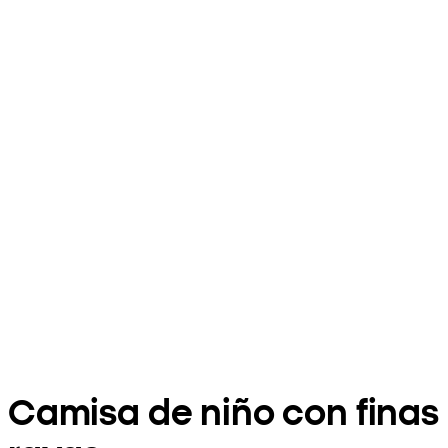
Camisa de niño con finas