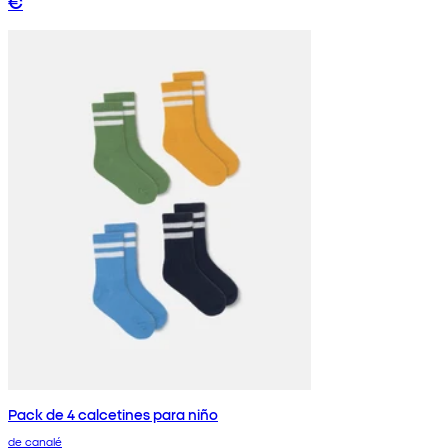
€
Pack de 4 calcetines para niño
de canalé