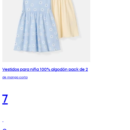
Vestidos para niña 100% algodón pack de 2
de manga corta
7