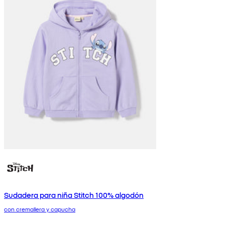
Sudadera para niña Stitch 100% algodón
con cremallera y capucha