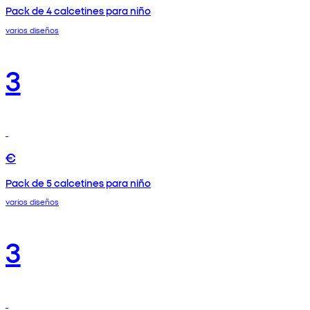
Pack de 4 calcetines para niño
varios diseños
3
€
Pack de 5 calcetines para niño
varios diseños
3