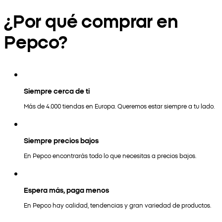
¿Por qué comprar en
Pepco?
Siempre cerca de ti
Más de 4.000 tiendas en Europa. Queremos estar siempre a tu lado.
Siempre precios bajos
En Pepco encontrarás todo lo que necesitas a precios bajos.
Espera más, paga menos
En Pepco hay calidad, tendencias y gran variedad de productos.