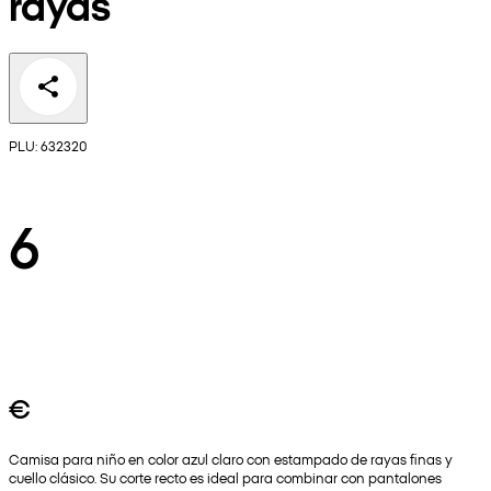
rayas
PLU: 632320
6
€
Camisa para niño en color azul claro con estampado de rayas finas y
cuello clásico. Su corte recto es ideal para combinar con pantalones