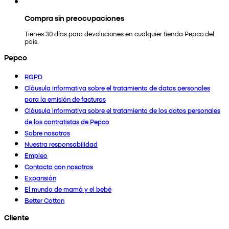
Compra sin preocupaciones
Tienes 30 días para devoluciones en cualquier tienda Pepco del
país.
Pepco
RGPD
Cláusula informativa sobre el tratamiento de datos personales
para la emisión de facturas
Cláusula informativa sobre el tratamiento de los datos personales
de los contratistas de Pepco
Sobre nosotros
Nuestra responsabilidad
Empleo
Contacta con nosotros
Expansión
El mundo de mamá y el bebé
Better Cotton
Cliente