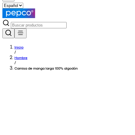
Inicio
/
Hombre
/
Camisa de manga larga 100% algodón