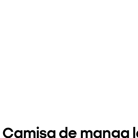
Camisa de manga l