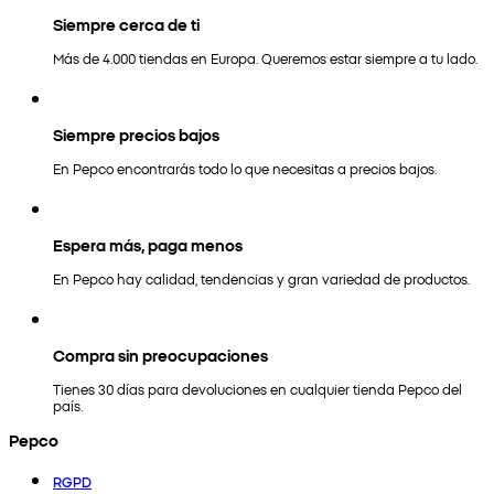
Siempre cerca de ti
Más de 4.000 tiendas en Europa. Queremos estar siempre a tu lado.
Siempre precios bajos
En Pepco encontrarás todo lo que necesitas a precios bajos.
Espera más, paga menos
En Pepco hay calidad, tendencias y gran variedad de productos.
Compra sin preocupaciones
Tienes 30 días para devoluciones en cualquier tienda Pepco del
país.
Pepco
RGPD