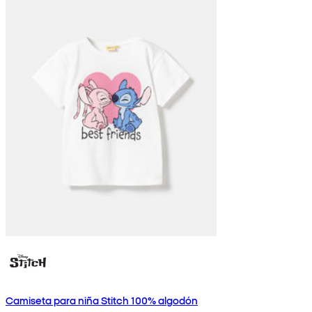
Camiseta para niña Stitch 100% algodón