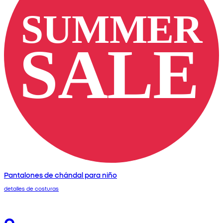
Pantalones de chándal para niño
detalles de costuras