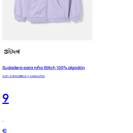
Sudadera para niña Stitch 100% algodón
con cremallera y capucha
9
€