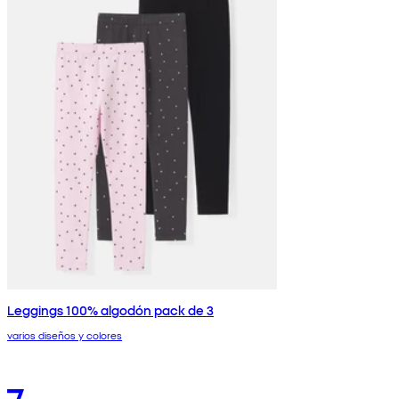
Leggings 100% algodón pack de 3
varios diseños y colores
7