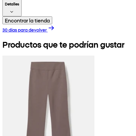
Detalles
Encontrar la tienda
30 días para devolver
Productos que te podrían gustar