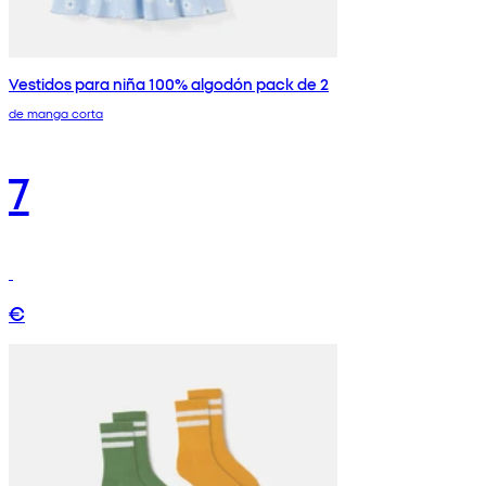
Vestidos para niña 100% algodón pack de 2
de manga corta
7
€