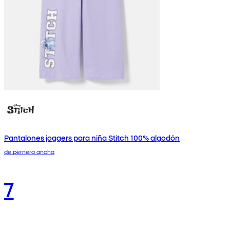
Pantalones joggers para niña Stitch 100% algodón
de pernera ancha
7