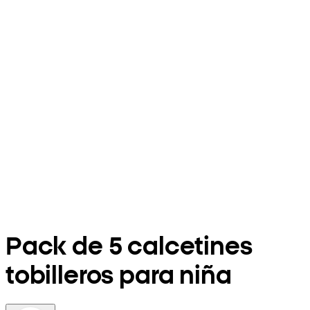
Pack de 5 calcetines
tobilleros para niña