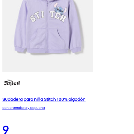
Sudadera para niña Stitch 100% algodón
con cremallera y capucha
9