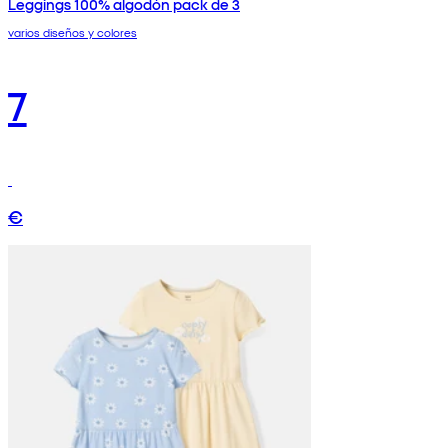
Leggings 100% algodón pack de 3
varios diseños y colores
7
€