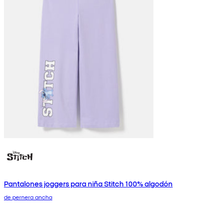
Pantalones joggers para niña Stitch 100% algodón
de pernera ancha