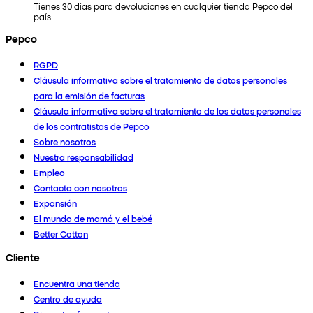
Tienes 30 días para devoluciones en cualquier tienda Pepco del
país.
Pepco
RGPD
Cláusula informativa sobre el tratamiento de datos personales
para la emisión de facturas
Cláusula informativa sobre el tratamiento de los datos personales
de los contratistas de Pepco
Sobre nosotros
Nuestra responsabilidad
Empleo
Contacta con nosotros
Expansión
El mundo de mamá y el bebé
Better Cotton
Cliente
Encuentra una tienda
Centro de ayuda