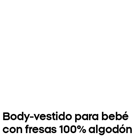
Body-vestido para bebé
con fresas 100% algodón