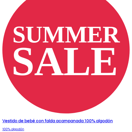
Vestido de bebé con falda acampanada 100% algodón
100% algodón