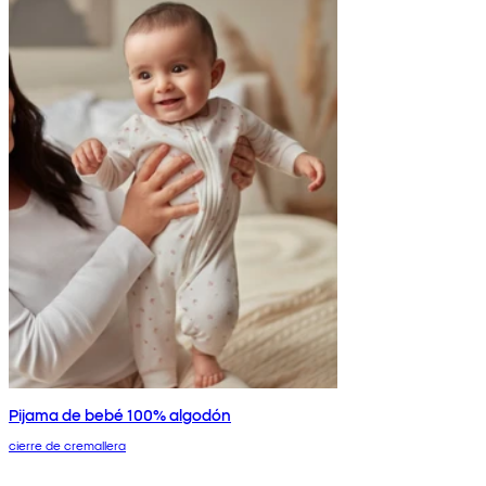
Pijama de bebé 100% algodón
cierre de cremallera