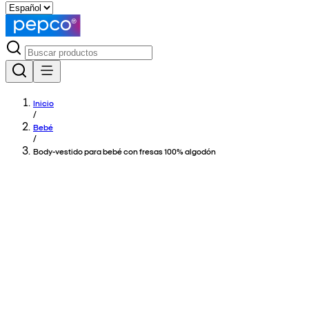
Inicio
/
Bebé
/
Body-vestido para bebé con fresas 100% algodón