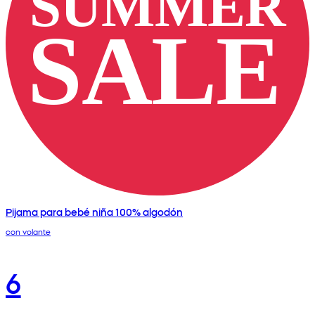
Pijama para bebé niña 100% algodón
con volante
6