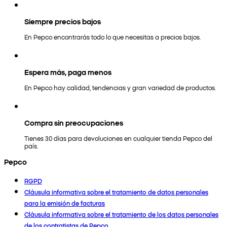
Siempre precios bajos
En Pepco encontrarás todo lo que necesitas a precios bajos.
Espera más, paga menos
En Pepco hay calidad, tendencias y gran variedad de productos.
Compra sin preocupaciones
Tienes 30 días para devoluciones en cualquier tienda Pepco del
país.
Pepco
RGPD
Cláusula informativa sobre el tratamiento de datos personales
para la emisión de facturas
Cláusula informativa sobre el tratamiento de los datos personales
de los contratistas de Pepco