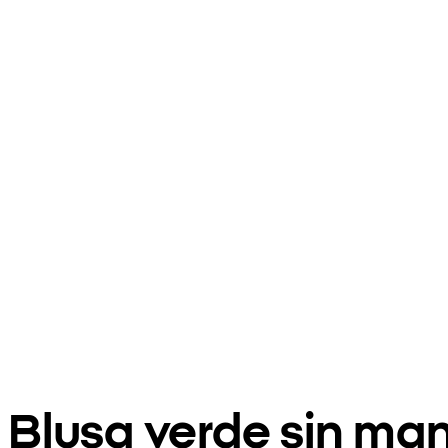
Blusa verde sin man