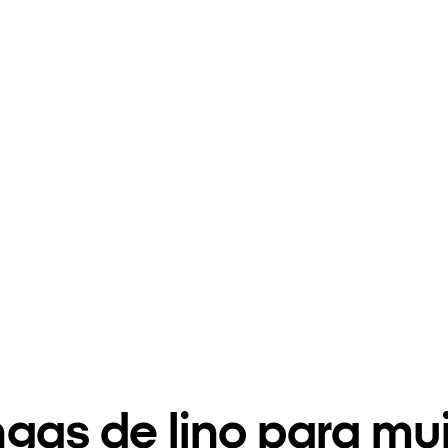
gas de lino para mu