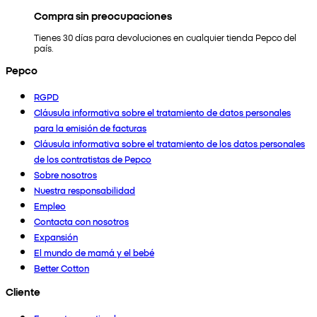
Compra sin preocupaciones
Tienes 30 días para devoluciones en cualquier tienda Pepco del
país.
Pepco
RGPD
Cláusula informativa sobre el tratamiento de datos personales
para la emisión de facturas
Cláusula informativa sobre el tratamiento de los datos personales
de los contratistas de Pepco
Sobre nosotros
Nuestra responsabilidad
Empleo
Contacta con nosotros
Expansión
El mundo de mamá y el bebé
Better Cotton
Cliente