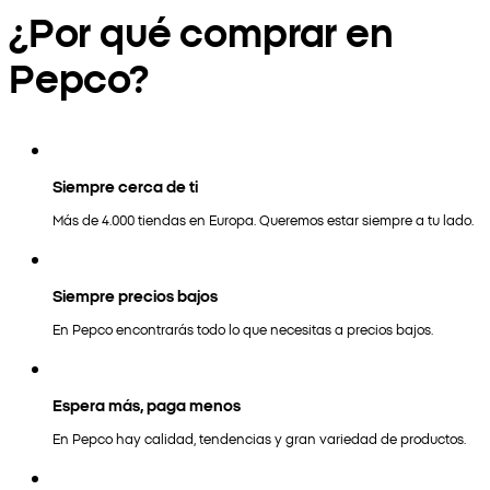
¿Por qué comprar en
Pepco?
Siempre cerca de ti
Más de 4.000 tiendas en Europa. Queremos estar siempre a tu lado.
Siempre precios bajos
En Pepco encontrarás todo lo que necesitas a precios bajos.
Espera más, paga menos
En Pepco hay calidad, tendencias y gran variedad de productos.