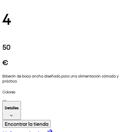
4
50
€
Biberón de boca ancha diseñado para una alimentación cómoda y
práctica.
Colores
Detalles
Encontrar la tienda