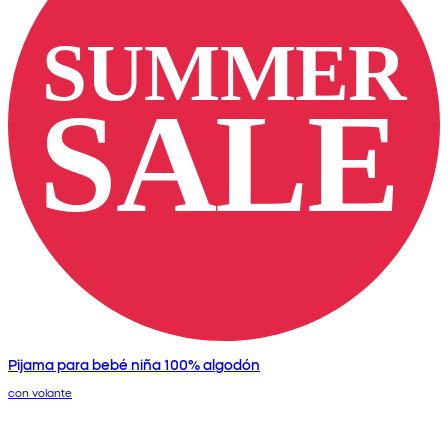
Pijama para bebé niña 100% algodón
con volante