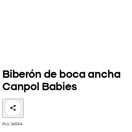
Biberón de boca ancha
Canpol Babies
PLU: 345314