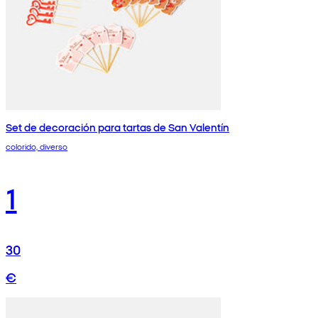
Set de decoración para tartas de San Valentín
colorido, diverso
1
30
€