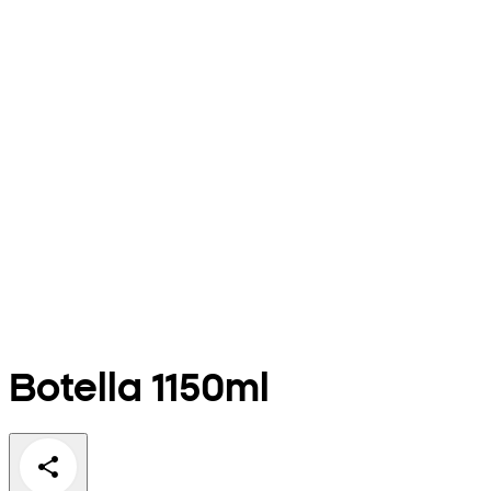
Botella 1150ml