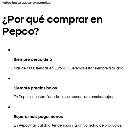
válida hasta agotar existencias.
¿Por qué comprar en
Pepco?
Siempre cerca de ti
Más de 4.000 tiendas en Europa. Queremos estar siempre a tu lado.
Siempre precios bajos
En Pepco encontrarás todo lo que necesitas a precios bajos.
Espera más, paga menos
En Pepco hay calidad, tendencias y gran variedad de productos.