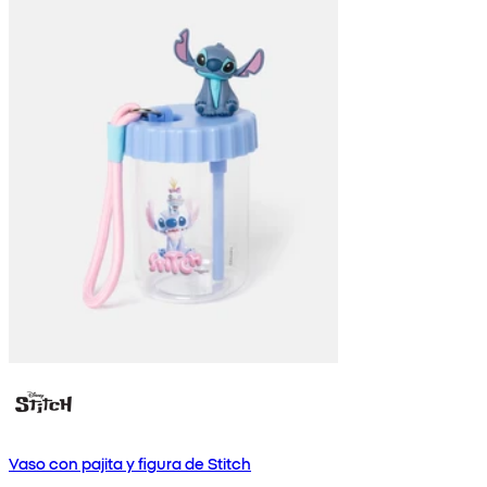
Vaso con pajita y figura de Stitch