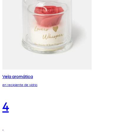
Vela aromática
en recipiente de vidrio
4