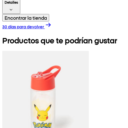
Detalles
Encontrar la tienda
30 días para devolver
Productos que te podrían gustar