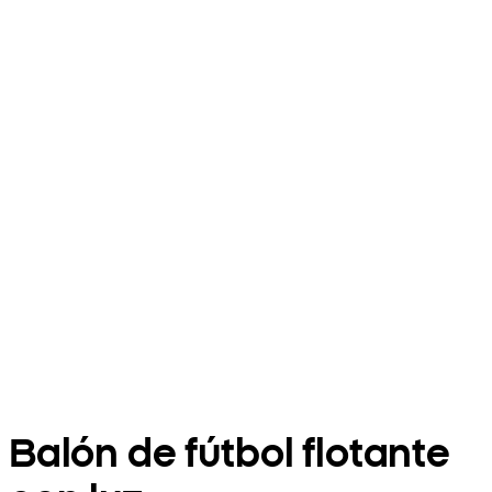
Balón de fútbol flotante