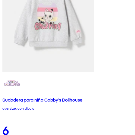
Sudadera para niña Gabby's Dollhouse
oversize, con dibujo
6