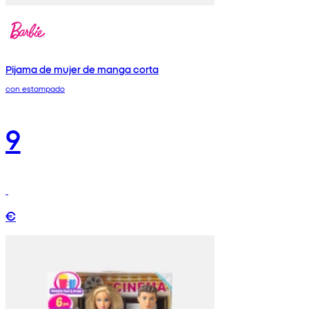
Pijama de mujer de manga corta
con estampado
9
€