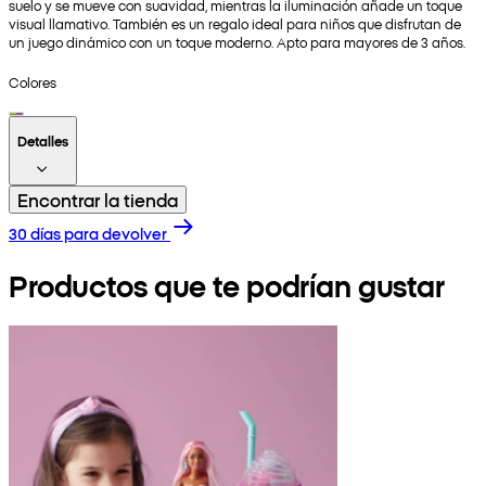
suelo y se mueve con suavidad, mientras la iluminación añade un toque
visual llamativo. También es un regalo ideal para niños que disfrutan de
un juego dinámico con un toque moderno. Apto para mayores de 3 años.
Colores
Detalles
Encontrar la tienda
30 días para devolver
Productos que te podrían gustar