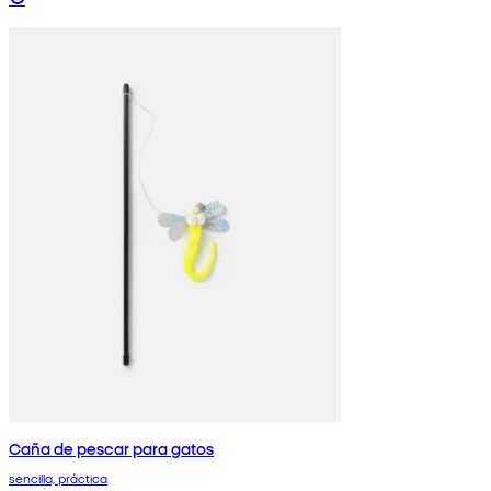
Caña de pescar para gatos
sencilla, práctica