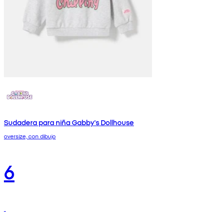
Sudadera para niña Gabby's Dollhouse
oversize, con dibujo
6