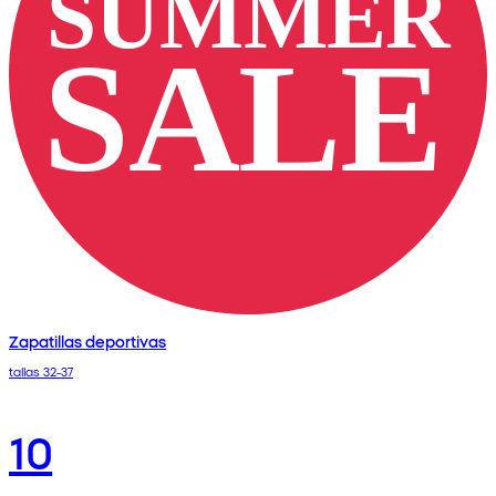
Zapatillas deportivas
tallas 32-37
10