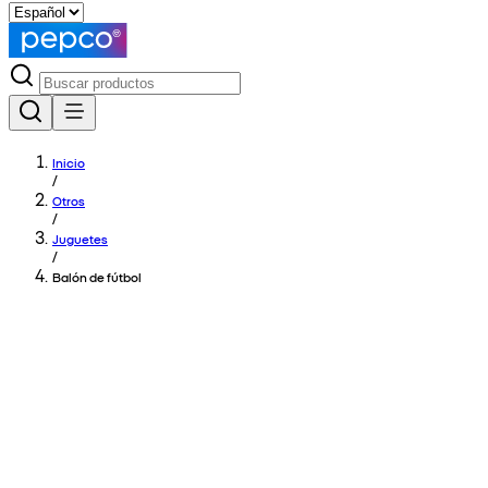
Inicio
/
Otros
/
Juguetes
/
Balón de fútbol