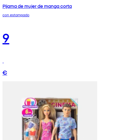
Pijama de mujer de manga corta
con estampado
9
€