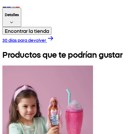
Detalles
Encontrar la tienda
30 días para devolver
Productos que te podrían gustar