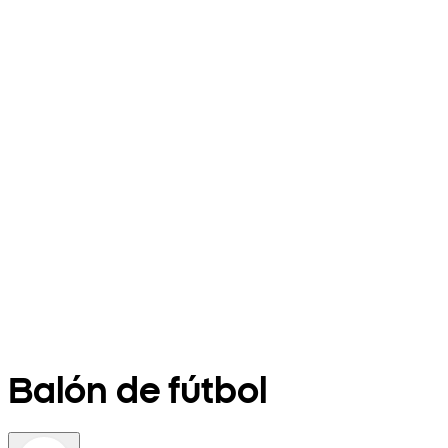
Balón de fútbol