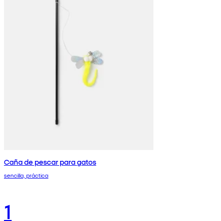
Caña de pescar para gatos
sencilla, práctica
1