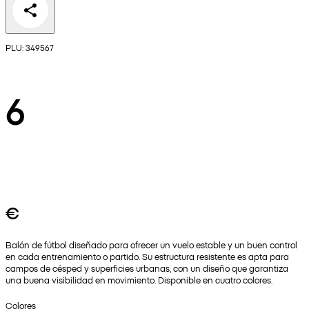
PLU: 349567
6
€
Balón de fútbol diseñado para ofrecer un vuelo estable y un buen control
en cada entrenamiento o partido. Su estructura resistente es apta para
campos de césped y superficies urbanas, con un diseño que garantiza
una buena visibilidad en movimiento. Disponible en cuatro colores.
Colores