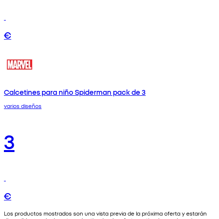
€
Calcetines para niño Spiderman pack de 3
varios diseños
3
€
Los productos mostrados son una vista previa de la próxima oferta y estarán