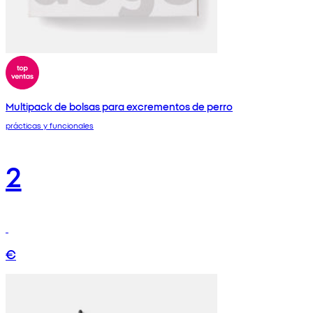
Multipack de bolsas para excrementos de perro
prácticas y funcionales
2
€