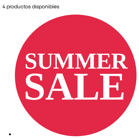
4 productos disponibles