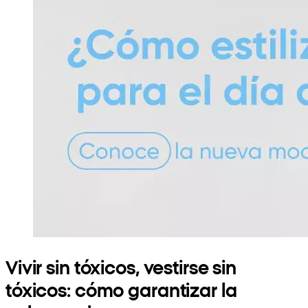
Vivir sin tóxicos, vestirse sin
tóxicos: cómo garantizar la