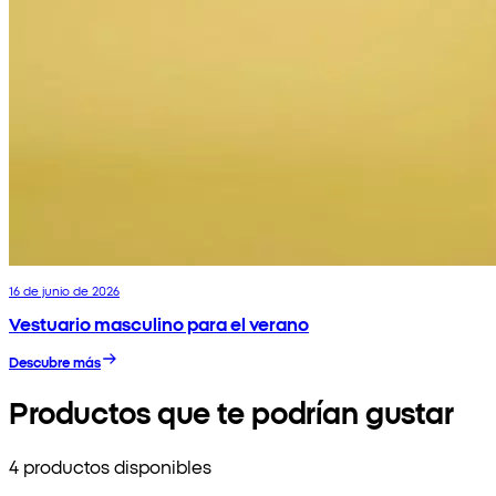
16 de junio de 2026
Vestuario masculino para el verano
Descubre más
Productos que te podrían gustar
4 productos disponibles