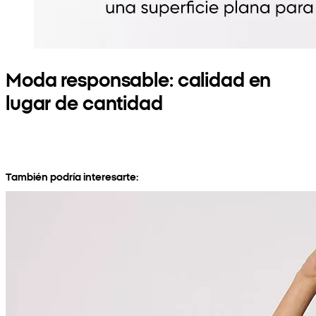
Moda responsable: calidad en
lugar de cantidad
También podría interesarte: