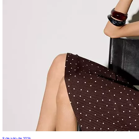
9 de julio de 2026