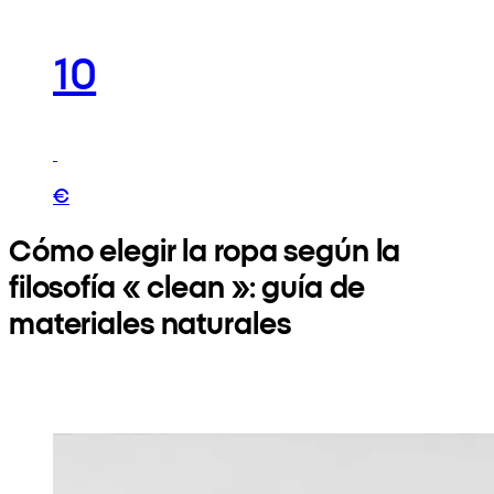
10
€
Cómo elegir la ropa según la
filosofía « clean »: guía de
materiales naturales