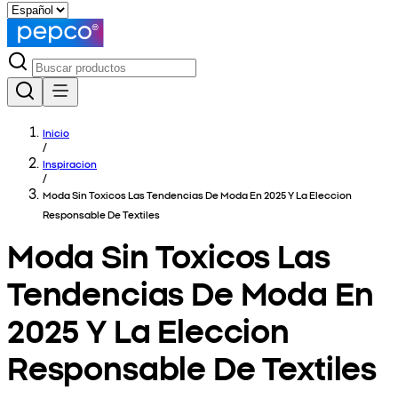
Inicio
/
Inspiracion
/
Moda Sin Toxicos Las Tendencias De Moda En 2025 Y La Eleccion
Responsable De Textiles
Moda Sin Toxicos Las
Tendencias De Moda En
2025 Y La Eleccion
Responsable De Textiles