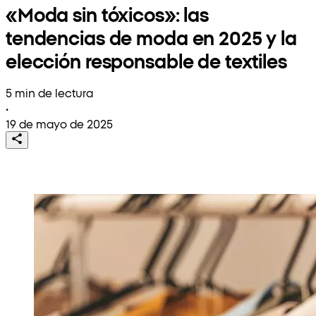
«Moda sin tóxicos»: las
tendencias de moda en 2025 y la
elección responsable de textiles
5 min de lectura
•
19 de mayo de 2025