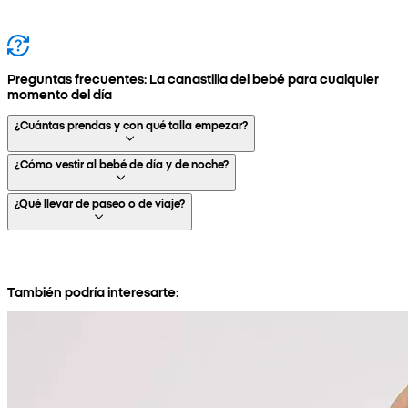
Preguntas frecuentes: La canastilla del bebé para cualquier
momento del día
¿Cuántas prendas y con qué talla empezar?
¿Cómo vestir al bebé de día y de noche?
¿Qué llevar de paseo o de viaje?
También podría interesarte: