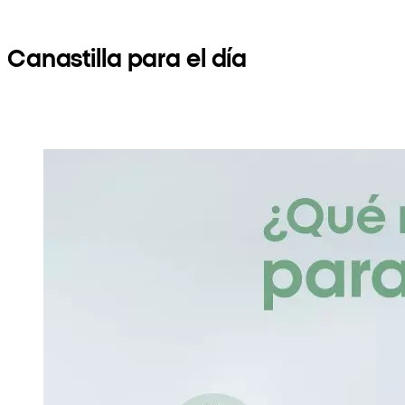
Canastilla para el día