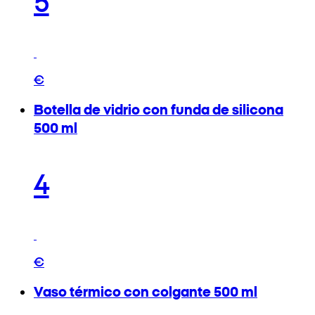
€
Botella de vidrio con funda de silicona
500 ml
4
€
Vaso térmico con colgante 500 ml