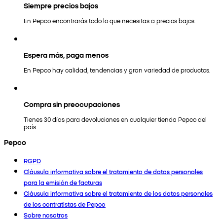
Siempre precios bajos
En Pepco encontrarás todo lo que necesitas a precios bajos.
Espera más, paga menos
En Pepco hay calidad, tendencias y gran variedad de productos.
Compra sin preocupaciones
Tienes 30 días para devoluciones en cualquier tienda Pepco del
país.
Pepco
RGPD
Cláusula informativa sobre el tratamiento de datos personales
para la emisión de facturas
Cláusula informativa sobre el tratamiento de los datos personales
de los contratistas de Pepco
Sobre nosotros