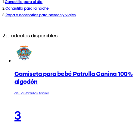
1
.
Canastilla para el día
2
.
Canastilla para la noche
3
.
Ropa y accesorios para paseos y viajes
2 productos disponibles
Camiseta para bebé Patrulla Canina 100%
algodón
de La Patrulla Canina
3