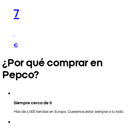
7
€
¿Por qué comprar en
Pepco?
Siempre cerca de ti
Más de 4.000 tiendas en Europa. Queremos estar siempre a tu lado.