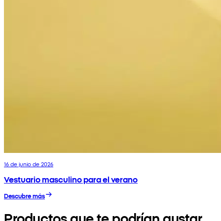
16 de junio de 2026
Vestuario masculino para el verano
Descubre más
Productos que te podrían gustar