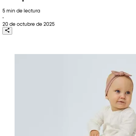
5 min de lectura
•
20 de octubre de 2025