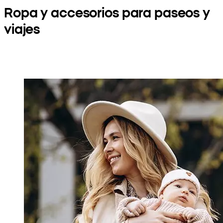
Ropa y accesorios para paseos y
viajes