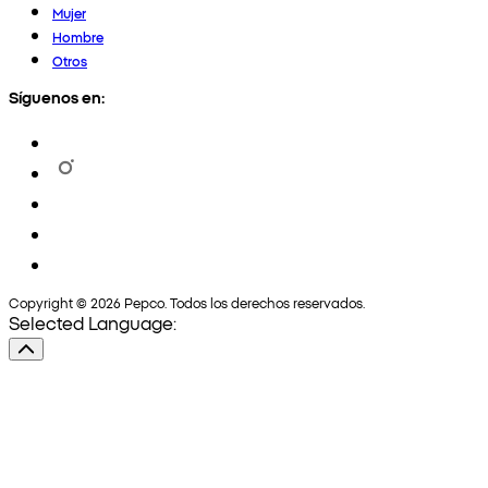
Mujer
Hombre
Otros
Síguenos en:
Copyright © 2026 Pepco. Todos los derechos reservados.
Selected Language: