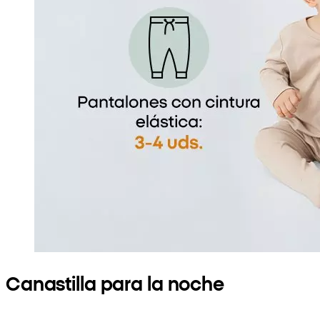
Canastilla para la noche