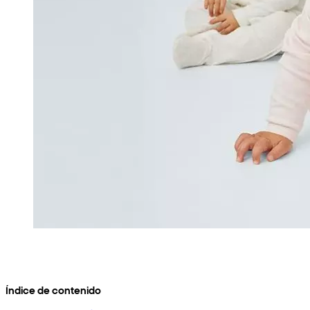
Índice de contenido