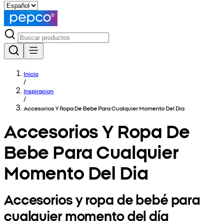
Inicio
/
Inspiracion
/
Accesorios Y Ropa De Bebe Para Cualquier Momento Del Dia
Accesorios Y Ropa De
Bebe Para Cualquier
Momento Del Dia
Accesorios y ropa de bebé para
cualquier momento del día