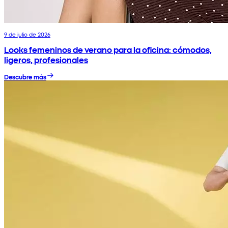
9 de julio de 2026
Looks femeninos de verano para la oficina: cómodos,
ligeros, profesionales
Descubre más