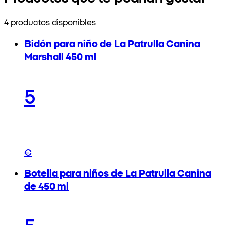
4 productos disponibles
Bidón para niño de La Patrulla Canina
Marshall 450 ml
5
€
Botella para niños de La Patrulla Canina
de 450 ml
5