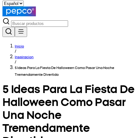
Inicio
/
Inspiracion
/
5 Ideas Para La Fiesta De Halloween Como Pasar Una Noche
Tremendamente Divertida
5 Ideas Para La Fiesta De
Halloween Como Pasar
Una Noche
Tremendamente