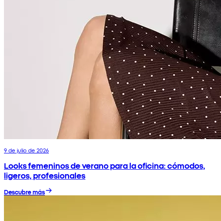
9 de julio de 2026
Looks femeninos de verano para la oficina: cómodos,
ligeros, profesionales
Descubre más