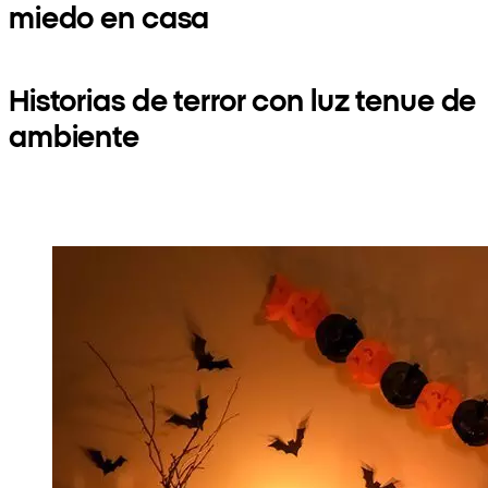
miedo en casa
Historias de terror con luz tenue de
ambiente