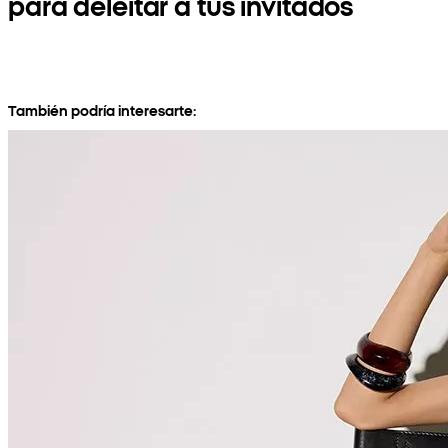
para deleitar a tus invitados
También podría interesarte: