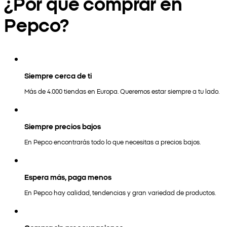
¿Por qué comprar en
Pepco?
Siempre cerca de ti
Más de 4.000 tiendas en Europa. Queremos estar siempre a tu lado.
Siempre precios bajos
En Pepco encontrarás todo lo que necesitas a precios bajos.
Espera más, paga menos
En Pepco hay calidad, tendencias y gran variedad de productos.