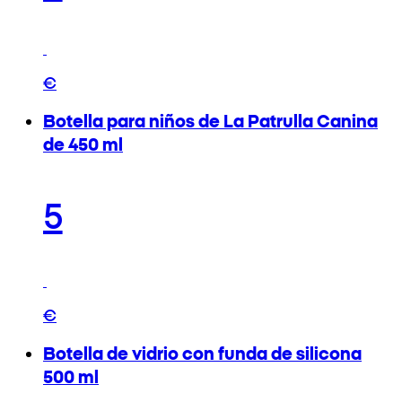
€
Botella para niños de La Patrulla Canina
de 450 ml
5
€
Botella de vidrio con funda de silicona
500 ml