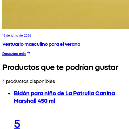
16 de junio de 2026
Vestuario masculino para el verano
Descubre más
Productos que te podrían gustar
4 productos disponibles
Bidón para niño de La Patrulla Canina
Marshall 450 ml
5