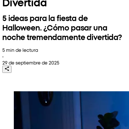
Divertida
5 ideas para la fiesta de
Halloween. ¿Cómo pasar una
noche tremendamente divertida?
5 min de lectura
•
29 de septiembre de 2025