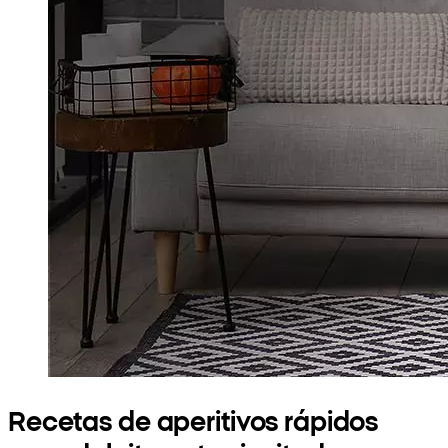
Recetas de aperitivos rápidos