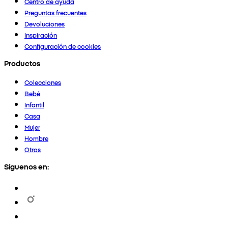
Centro de ayuda
Preguntas frecuentes
Devoluciones
Inspiración
Configuración de cookies
Productos
Colecciones
Bebé
Infantil
Casa
Mujer
Hombre
Otros
Síguenos en: