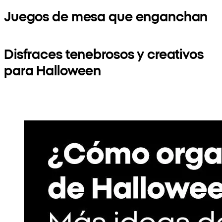
Juegos de mesa que enganchan
Disfraces tenebrosos y creativos
para Halloween