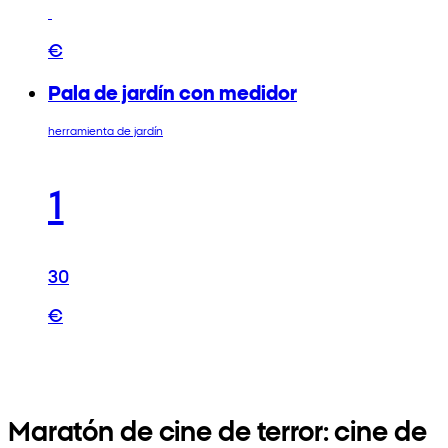
€
Pala de jardín con medidor
herramienta de jardín
1
30
€
Maratón de cine de terror: cine de