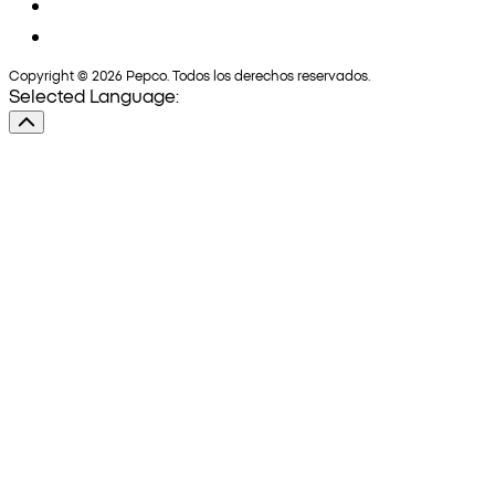
Copyright © 2026 Pepco. Todos los derechos reservados.
Selected Language: