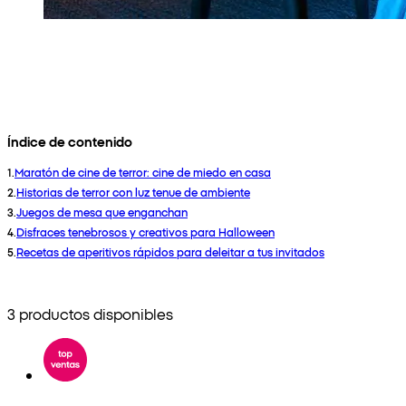
Índice de contenido
1
.
Maratón de cine de terror: cine de miedo en casa
2
.
Historias de terror con luz tenue de ambiente
3
.
Juegos de mesa que enganchan
4
.
Disfraces tenebrosos y creativos para Halloween
5
.
Recetas de aperitivos rápidos para deleitar a tus invitados
3 productos disponibles