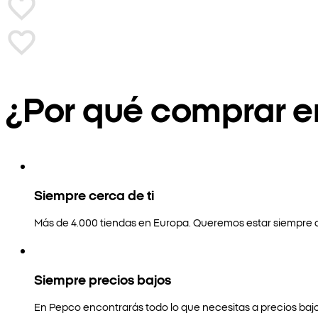
¿Por qué comprar 
Siempre cerca de ti
Más de 4.000 tiendas en Europa. Queremos estar siempre a
Siempre precios bajos
En Pepco encontrarás todo lo que necesitas a precios bajo