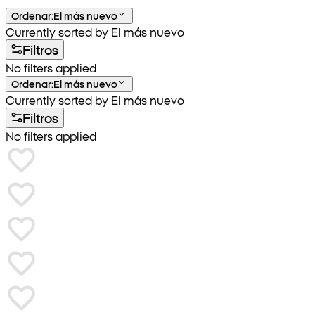
Ordenar
:
El más nuevo
Currently sorted by El más nuevo
Filtros
No filters applied
Ordenar
:
El más nuevo
Currently sorted by El más nuevo
Filtros
No filters applied