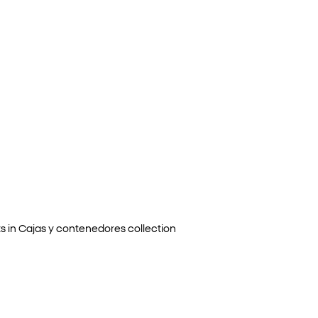
s in
Cajas y contenedores
collection