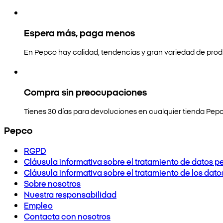
Espera más, paga menos
En Pepco hay calidad, tendencias y gran variedad de prod
Compra sin preocupaciones
Tienes 30 días para devoluciones en cualquier tienda Pepc
Pepco
RGPD
Cláusula informativa sobre el tratamiento de datos p
Cláusula informativa sobre el tratamiento de los dat
Sobre nosotros
Nuestra responsabilidad
Empleo
Contacta con nosotros