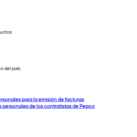
uctos.
o del país.
ersonales para la emisión de facturas
os personales de los contratistas de Pepco