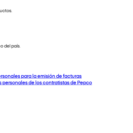
uctos.
o del país.
ersonales para la emisión de facturas
os personales de los contratistas de Pepco