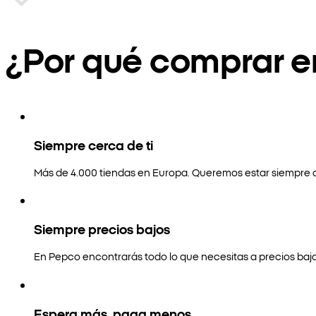
¿Por qué comprar 
Siempre cerca de ti
Más de 4.000 tiendas en Europa. Queremos estar siempre a
Siempre precios bajos
En Pepco encontrarás todo lo que necesitas a precios bajo
Espera más, paga menos