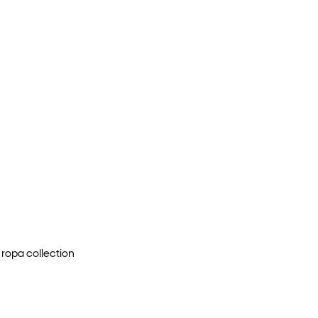
 ropa
collection