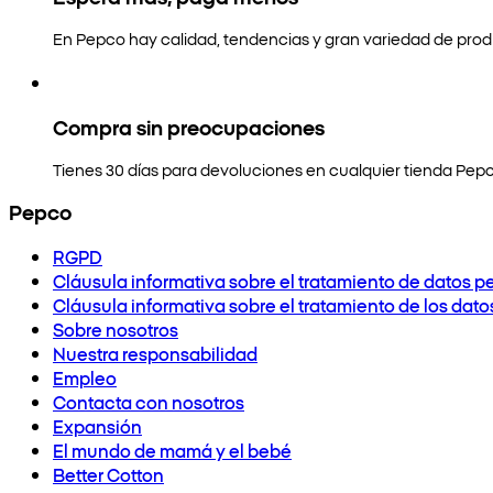
En Pepco hay calidad, tendencias y gran variedad de prod
Compra sin preocupaciones
Tienes 30 días para devoluciones en cualquier tienda Pepc
Pepco
RGPD
Cláusula informativa sobre el tratamiento de datos p
Cláusula informativa sobre el tratamiento de los dat
Sobre nosotros
Nuestra responsabilidad
Empleo
Contacta con nosotros
Expansión
El mundo de mamá y el bebé
Better Cotton