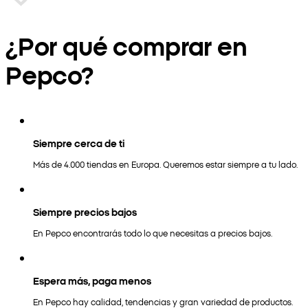
¿Por qué comprar en
Pepco?
Siempre cerca de ti
Más de 4.000 tiendas en Europa. Queremos estar siempre a tu lado.
Siempre precios bajos
En Pepco encontrarás todo lo que necesitas a precios bajos.
Espera más, paga menos
En Pepco hay calidad, tendencias y gran variedad de productos.