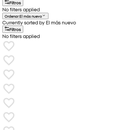
Filtros
No filters applied
Ordenar
:
El más nuevo
Currently sorted by El más nuevo
Filtros
No filters applied