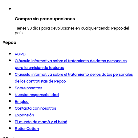
Compra sin preocupaciones
Tienes 30 días para devoluciones en cualquier tienda Pepco del
país.
Pepco
RGPD
Cláusula informativa sobre el tratamiento de datos personales
para la emisión de facturas
Cláusula informativa sobre el tratamiento de los datos personales
de los contratistas de Pepco
Sobre nosotros
Nuestra responsabilidad
Empleo
Contacta con nosotros
Expansión
El mundo de mamá y el bebé
Better Cotton