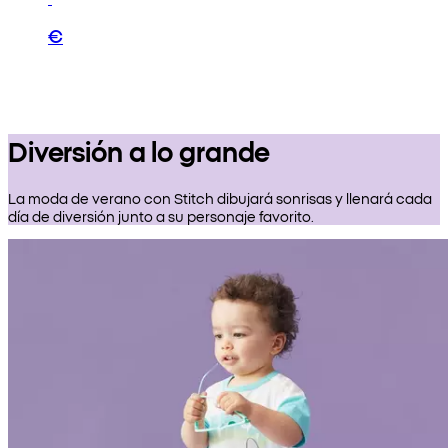
€
Diversión a lo grande
La moda de verano con Stitch dibujará sonrisas y llenará cada
día de diversión junto a su personaje favorito.