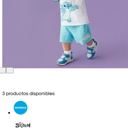
3 productos disponibles