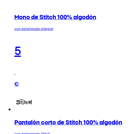
Mono de Stitch 100% algodón
con estampado integral
5
€
Pantalón corto de Stitch 100% algodón
con estampado Stitch