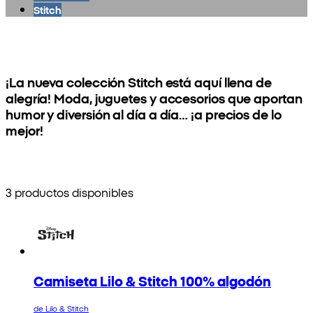
Stitch
¡La nueva colección Stitch está aquí llena de
alegría! Moda, juguetes y accesorios que aportan
humor y diversión al día a día… ¡a precios de lo
mejor!
3 productos disponibles
Camiseta Lilo & Stitch 100% algodón
de Lilo & Stitch