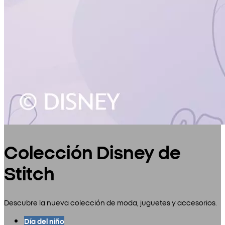
Colección Disney de
Stitch
Descubre la nueva colección de moda, juguetes y accesorios.
Día del niño