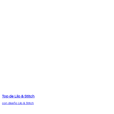
Top de Lilo & Stitch
con diseño Lilo & Stitch