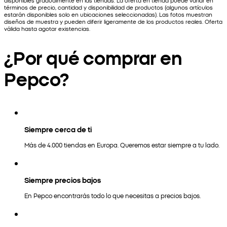
términos de precio, cantidad y disponibilidad de productos (algunos artículos
estarán disponibles solo en ubicaciones seleccionadas). Las fotos muestran
diseños de muestra y pueden diferir ligeramente de los productos reales. Oferta
válida hasta agotar existencias.
¿Por qué comprar en
Pepco?
Siempre cerca de ti
Más de 4.000 tiendas en Europa. Queremos estar siempre a tu lado.
Siempre precios bajos
En Pepco encontrarás todo lo que necesitas a precios bajos.