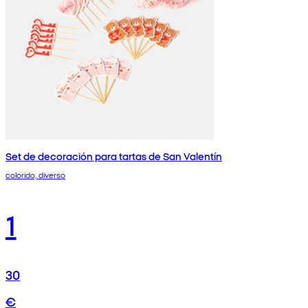
Set de decoración para tartas de San Valentín
colorido, diverso
1
30
€