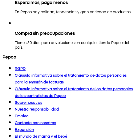
Espera más, paga menos
En Pepco hay calidad, tendencias y gran variedad de productos.
Compra sin preocupaciones
Tienes 30 días para devoluciones en cualquier tienda Pepco del
país.
Pepco
RGPD
Cláusula informativa sobre el tratamiento de datos personales
para la emisión de facturas
Cláusula informativa sobre el tratamiento de los datos personales
de los contratistas de Pepco
Sobre nosotros
Nuestra responsabilidad
Empleo
Contacta con nosotros
Expansión
El mundo de mamá y el bebé