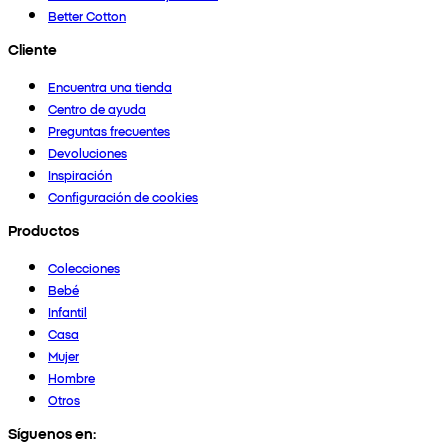
Better Cotton
Cliente
Encuentra una tienda
Centro de ayuda
Preguntas frecuentes
Devoluciones
Inspiración
Configuración de cookies
Productos
Colecciones
Bebé
Infantil
Casa
Mujer
Hombre
Otros
Síguenos en: