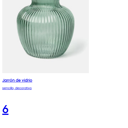
Jarrón de vidrio
sencillo, decorativo
6