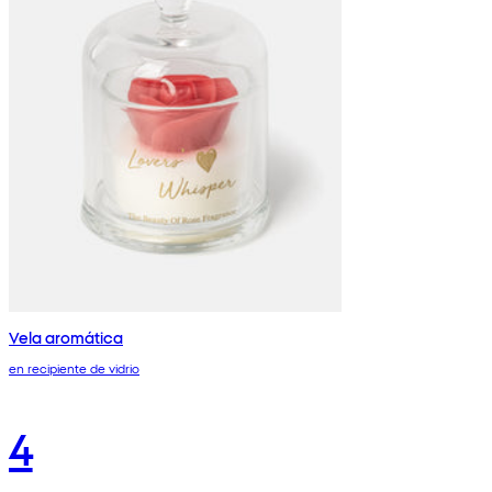
Vela aromática
en recipiente de vidrio
4