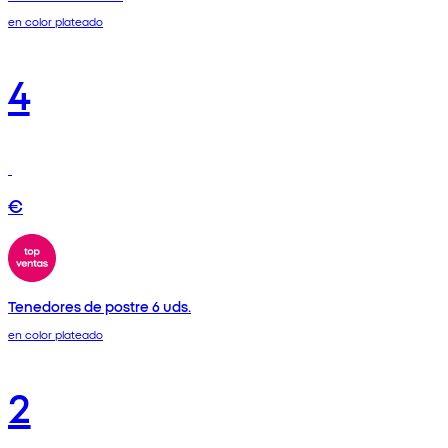
en color plateado
4
€
Tenedores de postre 6 uds.
en color plateado
2