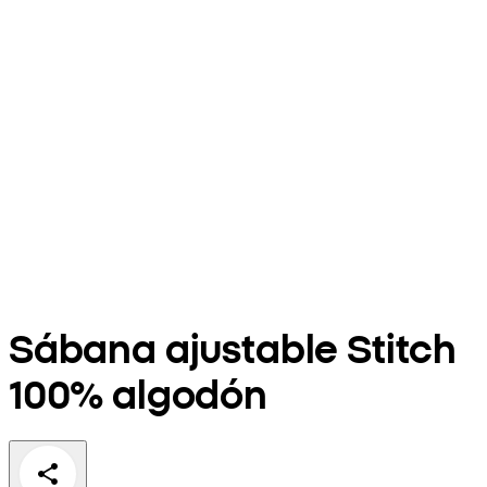
Sábana ajustable Stitch
100% algodón