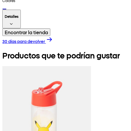
Colores
Detalles
Encontrar la tienda
30 días para devolver
Productos que te podrían gustar