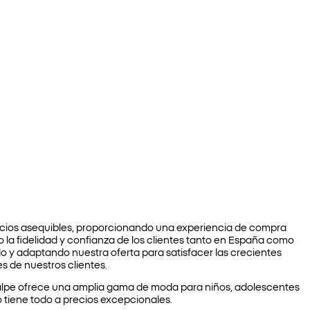
cios asequibles, proporcionando una experiencia de compra
o la fidelidad y confianza de los clientes tanto en España como
o y adaptando nuestra oferta para satisfacer las crecientes
s de nuestros clientes.
alpe ofrece una amplia gama de moda para niños, adolescentes
 tiene todo a precios excepcionales.