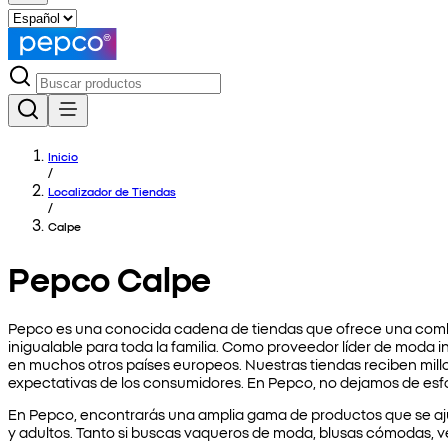
Inicio
/
Localizador de Tiendas
/
Calpe
Pepco Calpe
Pepco es una conocida cadena de tiendas que ofrece una combi
inigualable para toda la familia. Como proveedor líder de moda i
en muchos otros países europeos. Nuestras tiendas reciben millo
expectativas de los consumidores. En Pepco, no dejamos de esfor
En Pepco, encontrarás una amplia gama de productos que se aj
y adultos. Tanto si buscas vaqueros de moda, blusas cómodas, ve