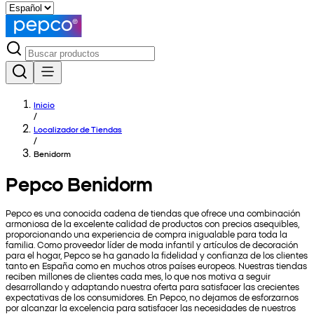
Inicio
/
Localizador de Tiendas
/
Benidorm
Pepco Benidorm
Pepco es una conocida cadena de tiendas que ofrece una combinación
armoniosa de la excelente calidad de productos con precios asequibles,
proporcionando una experiencia de compra inigualable para toda la
familia. Como proveedor líder de moda infantil y artículos de decoración
para el hogar, Pepco se ha ganado la fidelidad y confianza de los clientes
tanto en España como en muchos otros países europeos. Nuestras tiendas
reciben millones de clientes cada mes, lo que nos motiva a seguir
desarrollando y adaptando nuestra oferta para satisfacer las crecientes
expectativas de los consumidores. En Pepco, no dejamos de esforzarnos
por alcanzar la excelencia para satisfacer las necesidades de nuestros