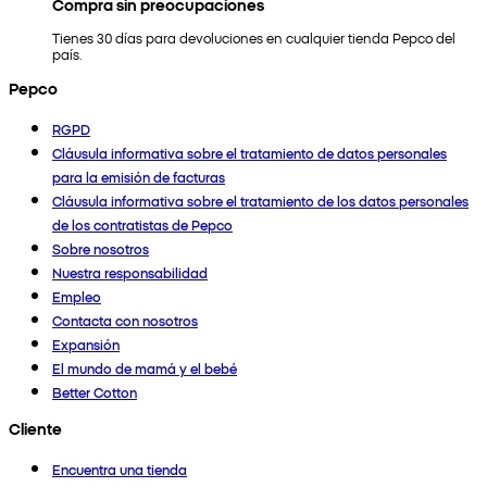
Compra sin preocupaciones
Tienes 30 días para devoluciones en cualquier tienda Pepco del
país.
Pepco
RGPD
Cláusula informativa sobre el tratamiento de datos personales
para la emisión de facturas
Cláusula informativa sobre el tratamiento de los datos personales
de los contratistas de Pepco
Sobre nosotros
Nuestra responsabilidad
Empleo
Contacta con nosotros
Expansión
El mundo de mamá y el bebé
Better Cotton
Cliente
Encuentra una tienda