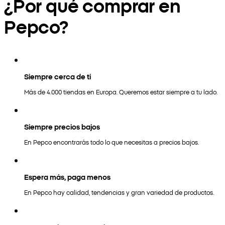
¿Por qué comprar en
Pepco?
Siempre cerca de ti
Más de 4.000 tiendas en Europa. Queremos estar siempre a tu lado.
Siempre precios bajos
En Pepco encontrarás todo lo que necesitas a precios bajos.
Espera más, paga menos
En Pepco hay calidad, tendencias y gran variedad de productos.