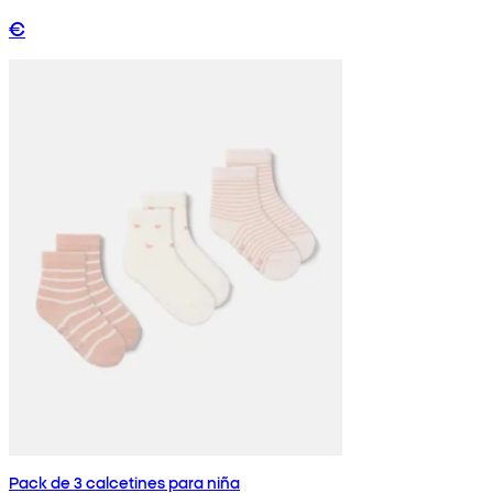
€
Pack de 3 calcetines para niña