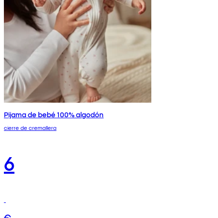
Pijama de bebé 100% algodón
cierre de cremallera
6
€