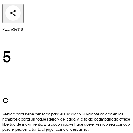
PLU: 634318
5
€
Vestido para bebé pensado para el uso diario. El volante calado en los
hombros aporta un toque ligero y delicado, y la falda acampanada ofrece
libertad de movimiento. El algodón suave hace que el vestido sea cómodo
para el pequeño tanto al jugar como al descansar.