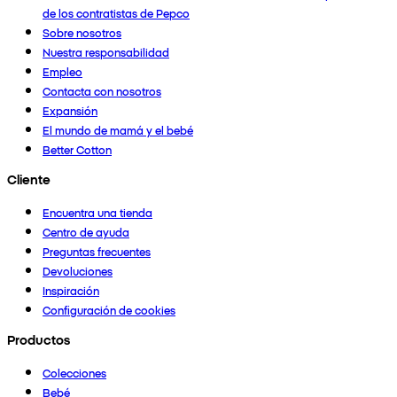
de los contratistas de Pepco
Sobre nosotros
Nuestra responsabilidad
Empleo
Contacta con nosotros
Expansión
El mundo de mamá y el bebé
Better Cotton
Cliente
Encuentra una tienda
Centro de ayuda
Preguntas frecuentes
Devoluciones
Inspiración
Configuración de cookies
Productos
Colecciones
Bebé