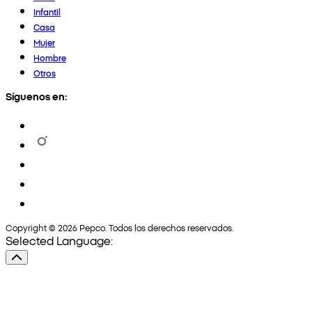
Infantil
Casa
Mujer
Hombre
Otros
Síguenos en:
Copyright © 2026 Pepco. Todos los derechos reservados.
Selected Language: