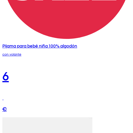
Pijama para bebé niña 100% algodón
con volante
6
€