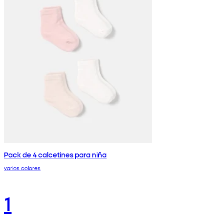
Pack de 4 calcetines para niña
varios colores
1