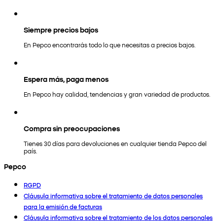
Siempre precios bajos
En Pepco encontrarás todo lo que necesitas a precios bajos.
Espera más, paga menos
En Pepco hay calidad, tendencias y gran variedad de productos.
Compra sin preocupaciones
Tienes 30 días para devoluciones en cualquier tienda Pepco del
país.
Pepco
RGPD
Cláusula informativa sobre el tratamiento de datos personales
para la emisión de facturas
Cláusula informativa sobre el tratamiento de los datos personales