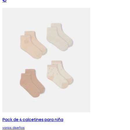
Pack de 4 calcetines para niña
varios diseños