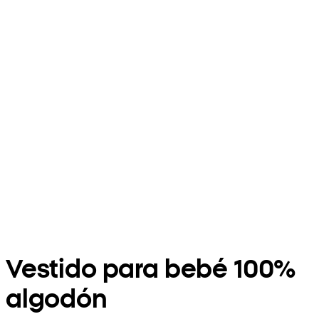
Vestido para bebé 100%
algodón