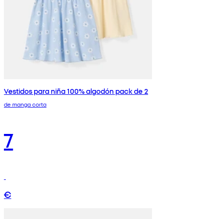
Vestidos para niña 100% algodón pack de 2
de manga corta
7
€