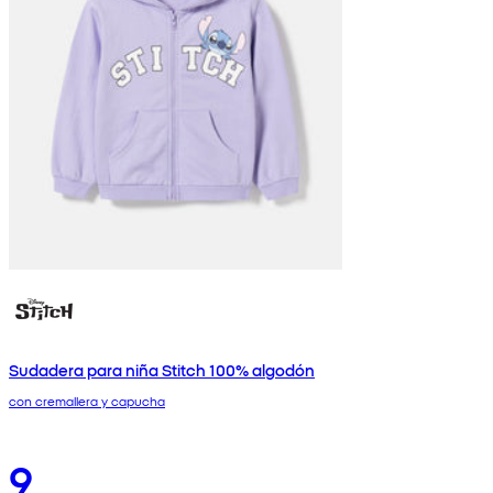
Sudadera para niña Stitch 100% algodón
con cremallera y capucha
9