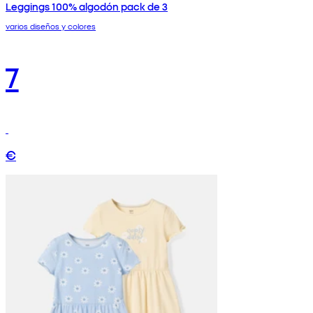
Leggings 100% algodón pack de 3
varios diseños y colores
7
€