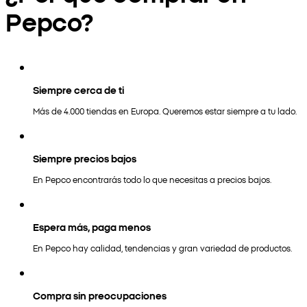
Pepco?
Siempre cerca de ti
Más de 4.000 tiendas en Europa. Queremos estar siempre a tu lado.
Siempre precios bajos
En Pepco encontrarás todo lo que necesitas a precios bajos.
Espera más, paga menos
En Pepco hay calidad, tendencias y gran variedad de productos.
Compra sin preocupaciones