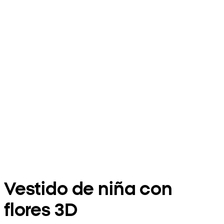
Vestido de niña con
flores 3D