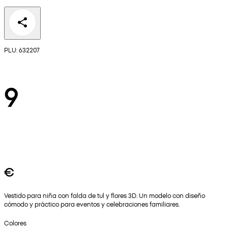
PLU: 632207
9
€
Vestido para niña con falda de tul y flores 3D. Un modelo con diseño
cómodo y práctico para eventos y celebraciones familiares.
Colores