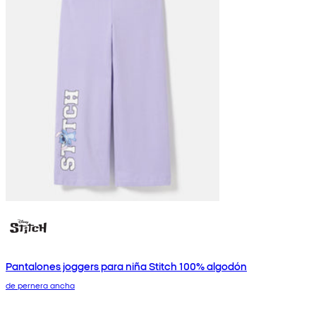
Pantalones joggers para niña Stitch 100% algodón
de pernera ancha