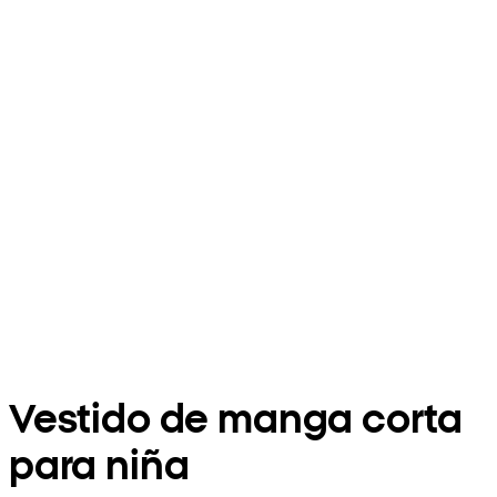
Vestido de manga corta
para niña