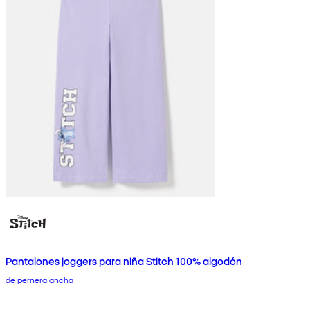
Pantalones joggers para niña Stitch 100% algodón
de pernera ancha