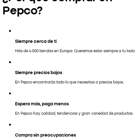
Pepco?
Siempre cerca de ti
Más de 4.000 tiendas en Europa. Queremos estar siempre a tu lado.
Siempre precios bajos
En Pepco encontrarás todo lo que necesitas a precios bajos.
Espera más, paga menos
En Pepco hay calidad, tendencias y gran variedad de productos.
Compra sin preocupaciones