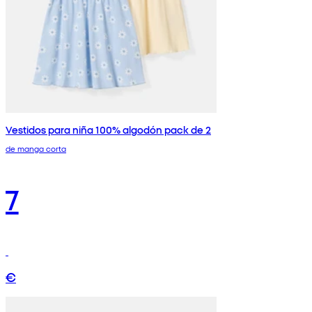
Vestidos para niña 100% algodón pack de 2
de manga corta
7
€