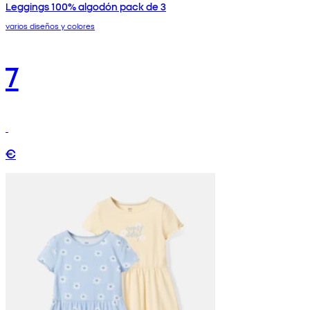
Leggings 100% algodón pack de 3
varios diseños y colores
7
€