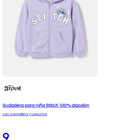
Sudadera para niña Stitch 100% algodón
con cremallera y capucha
9