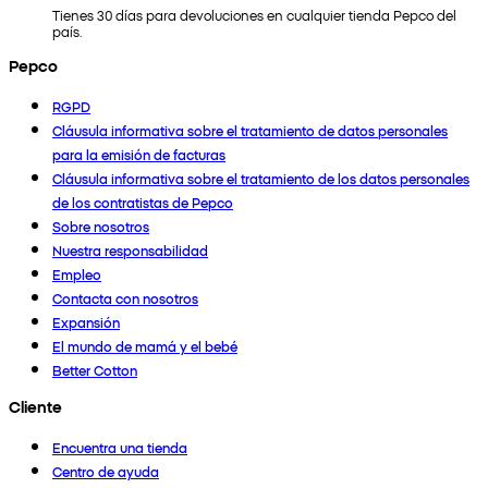
Tienes 30 días para devoluciones en cualquier tienda Pepco del
país.
Pepco
RGPD
Cláusula informativa sobre el tratamiento de datos personales
para la emisión de facturas
Cláusula informativa sobre el tratamiento de los datos personales
de los contratistas de Pepco
Sobre nosotros
Nuestra responsabilidad
Empleo
Contacta con nosotros
Expansión
El mundo de mamá y el bebé
Better Cotton
Cliente
Encuentra una tienda
Centro de ayuda