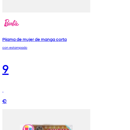
Pijama de mujer de manga corta
con estampado
9
€