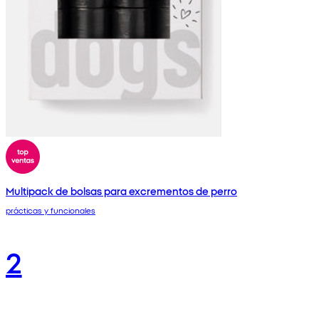
Multipack de bolsas para excrementos de perro
prácticas y funcionales
2