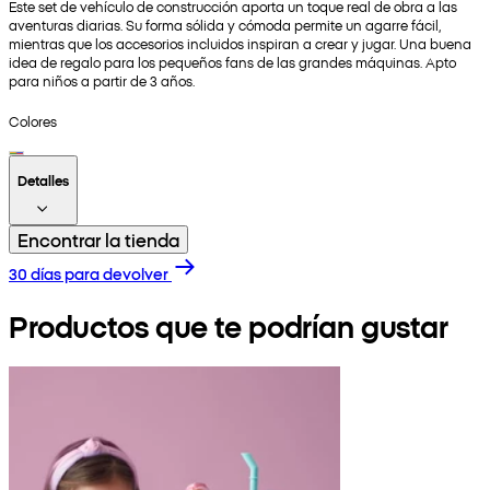
Este set de vehículo de construcción aporta un toque real de obra a las
aventuras diarias. Su forma sólida y cómoda permite un agarre fácil,
mientras que los accesorios incluidos inspiran a crear y jugar. Una buena
idea de regalo para los pequeños fans de las grandes máquinas. Apto
para niños a partir de 3 años.
Colores
Detalles
Encontrar la tienda
30 días para devolver
Productos que te podrían gustar