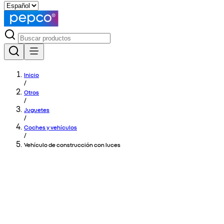
Inicio
/
Otros
/
Juguetes
/
Coches y vehículos
/
Vehículo de construcción con luces