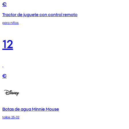
€
Tractor de juguete con control remoto
para niños
12
€
Botas de agua Minnie Mouse
tallas 25-32