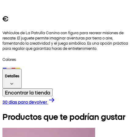
€
Vehículos de La Patrulla Canina con figura para recrear misiones de
rescate. El juguete permite imaginar aventuras por tierra o aire,
fomentando la creatividad y el juego simbólico. Es una opción práctica
para regalar que garantiza horas de entretenimiento.
Colores
Detalles
Encontrar la tienda
30 días para devolver
Productos que te podrían gustar