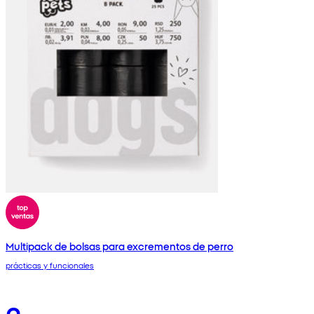
Multipack de bolsas para excrementos de perro
prácticas y funcionales