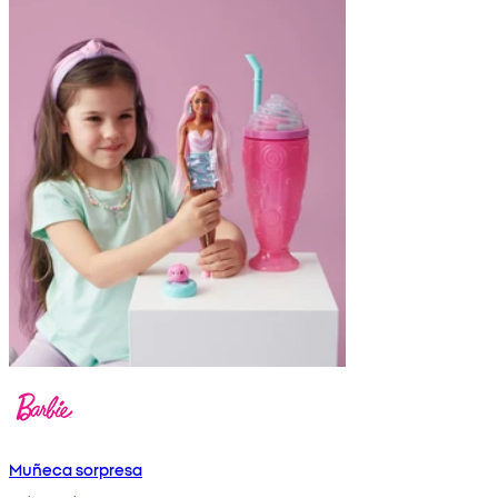
Muñeca sorpresa