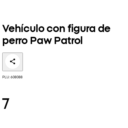
Vehículo con figura de
perro Paw Patrol
PLU: 608088
7