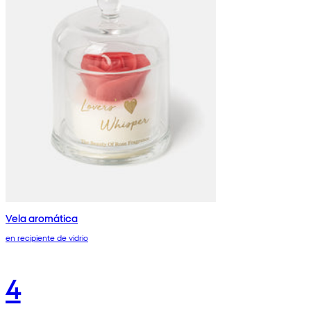
Vela aromática
en recipiente de vidrio
4