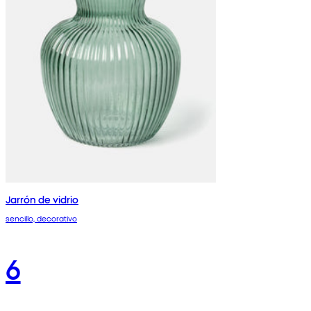
Jarrón de vidrio
sencillo, decorativo
6