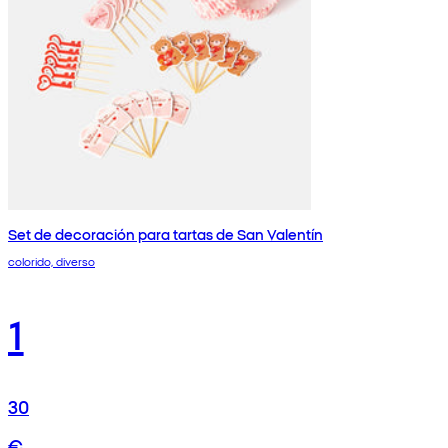
Set de decoración para tartas de San Valentín
colorido, diverso
1
30
€