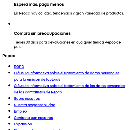
Espera más, paga menos
En Pepco hay calidad, tendencias y gran variedad de productos.
Compra sin preocupaciones
Tienes 30 días para devoluciones en cualquier tienda Pepco del
país.
Pepco
RGPD
Cláusula informativa sobre el tratamiento de datos personales
para la emisión de facturas
Cláusula informativa sobre el tratamiento de los datos personales
de los contratistas de Pepco
Sobre nosotros
Nuestra responsabilidad
Empleo
Contacta con nosotros
Expansión