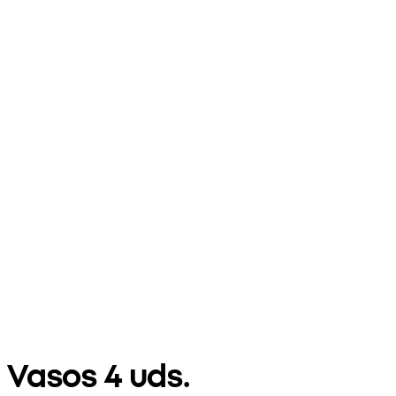
Vasos 4 uds.