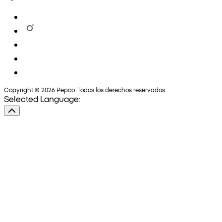
Copyright © 2026 Pepco. Todos los derechos reservados.
Selected Language: