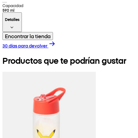
Capacidad
590 ml
Detalles
Encontrar la tienda
30 días para devolver
Productos que te podrían gustar