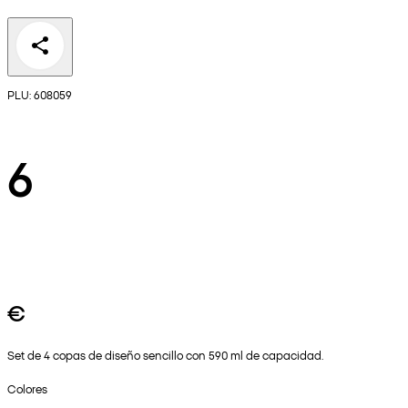
PLU: 608059
6
€
Set de 4 copas de diseño sencillo con 590 ml de capacidad.
Colores