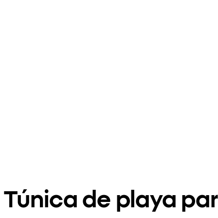
Túnica de playa pa