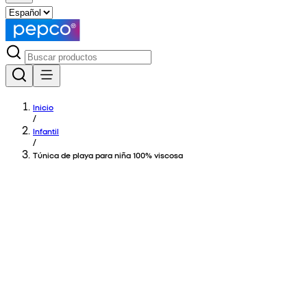
Inicio
/
Infantil
/
Túnica de playa para niña 100% viscosa