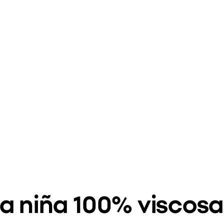
ra niña 100% viscosa