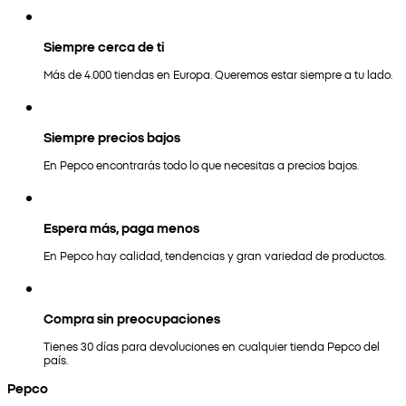
Siempre cerca de ti
Más de 4.000 tiendas en Europa. Queremos estar siempre a tu lado.
Siempre precios bajos
En Pepco encontrarás todo lo que necesitas a precios bajos.
Espera más, paga menos
En Pepco hay calidad, tendencias y gran variedad de productos.
Compra sin preocupaciones
Tienes 30 días para devoluciones en cualquier tienda Pepco del
país.
Pepco