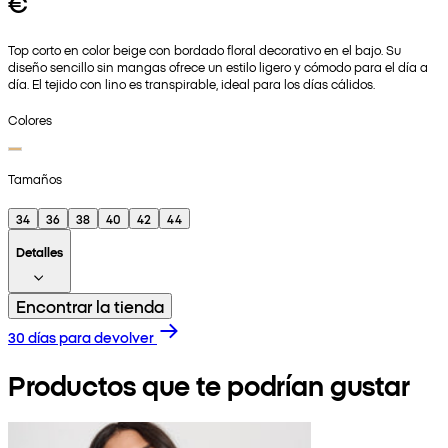
€
Top corto en color beige con bordado floral decorativo en el bajo. Su
diseño sencillo sin mangas ofrece un estilo ligero y cómodo para el día a
día. El tejido con lino es transpirable, ideal para los días cálidos.
Colores
Tamaños
34
36
38
40
42
44
Detalles
Encontrar la tienda
30 días para devolver
Productos que te podrían gustar