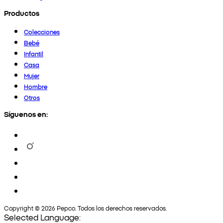
Productos
Colecciones
Bebé
Infantil
Casa
Mujer
Hombre
Otros
Síguenos en:
Copyright © 2026 Pepco. Todos los derechos reservados.
Selected Language: