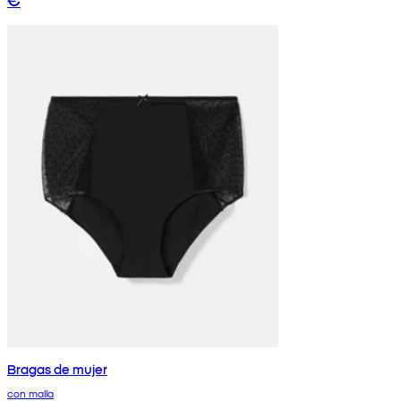
Bragas de mujer
con malla