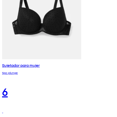
Sujetador para mujer
tipo plunge
6