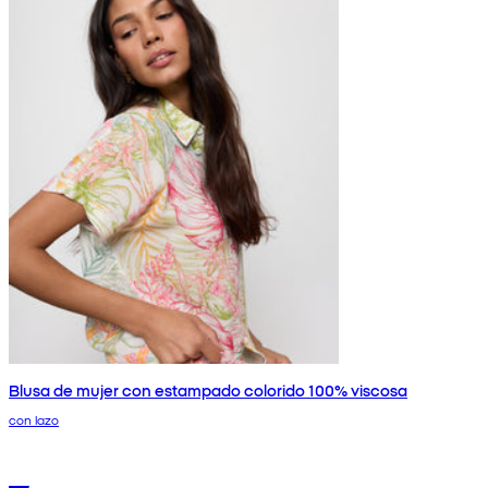
Blusa de mujer con estampado colorido 100% viscosa
con lazo