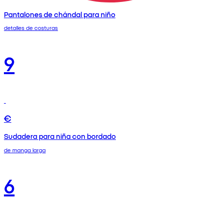
Pantalones de chándal para niño
detalles de costuras
9
€
Sudadera para niña con bordado
de manga larga
6