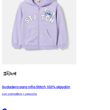
Sudadera para niña Stitch 100% algodón
con cremallera y capucha