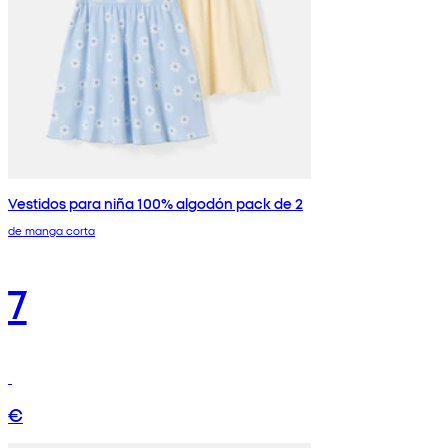
Vestidos para niña 100% algodón pack de 2
de manga corta
7
€