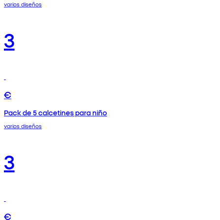
varios diseños
3
€
Pack de 5 calcetines para niño
varios diseños
3
€