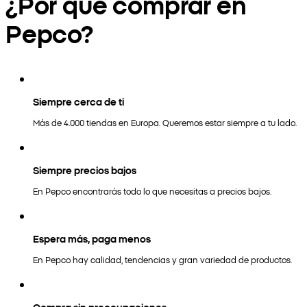
¿Por qué comprar en
Pepco?
Siempre cerca de ti
Más de 4.000 tiendas en Europa. Queremos estar siempre a tu lado.
Siempre precios bajos
En Pepco encontrarás todo lo que necesitas a precios bajos.
Espera más, paga menos
En Pepco hay calidad, tendencias y gran variedad de productos.
Compra sin preocupaciones