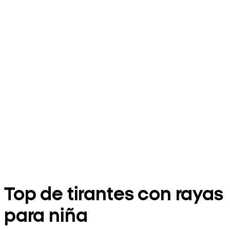
Top de tirantes con rayas
para niña