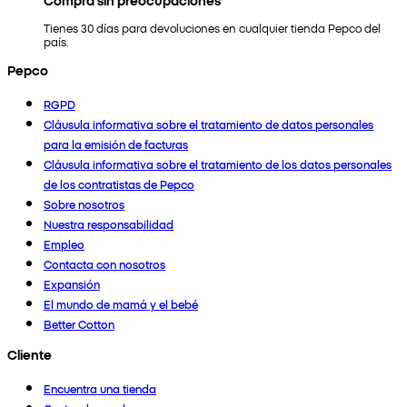
Tienes 30 días para devoluciones en cualquier tienda Pepco del
país.
Pepco
RGPD
Cláusula informativa sobre el tratamiento de datos personales
para la emisión de facturas
Cláusula informativa sobre el tratamiento de los datos personales
de los contratistas de Pepco
Sobre nosotros
Nuestra responsabilidad
Empleo
Contacta con nosotros
Expansión
El mundo de mamá y el bebé
Better Cotton
Cliente
Encuentra una tienda