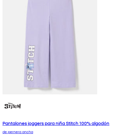
Pantalones joggers para niña Stitch 100% algodón
de pernera ancha