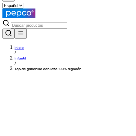
Inicio
/
Infantil
/
Top de ganchillo con lazo 100% algodón