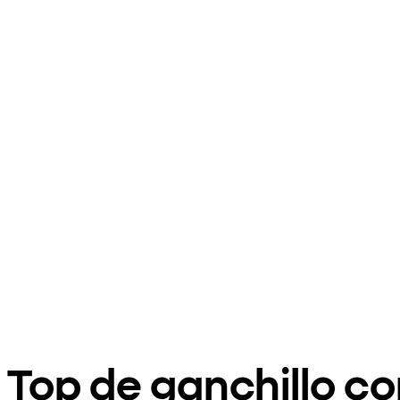
Top de ganchillo c