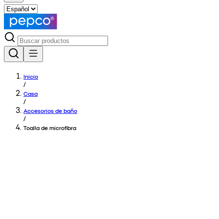
Inicio
/
Casa
/
Accesorios de baño
/
Toalla de microfibra