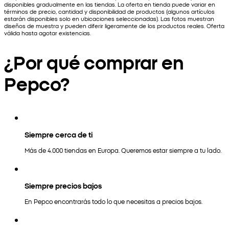
disponibles gradualmente en las tiendas. La oferta en tienda puede variar en
términos de precio, cantidad y disponibilidad de productos (algunos artículos
estarán disponibles solo en ubicaciones seleccionadas). Las fotos muestran
diseños de muestra y pueden diferir ligeramente de los productos reales. Oferta
válida hasta agotar existencias.
¿Por qué comprar en
Pepco?
Siempre cerca de ti
Más de 4.000 tiendas en Europa. Queremos estar siempre a tu lado.
Siempre precios bajos
En Pepco encontrarás todo lo que necesitas a precios bajos.