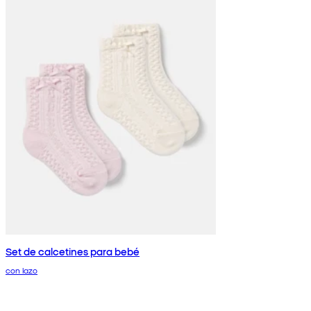
Set de calcetines para bebé
con lazo