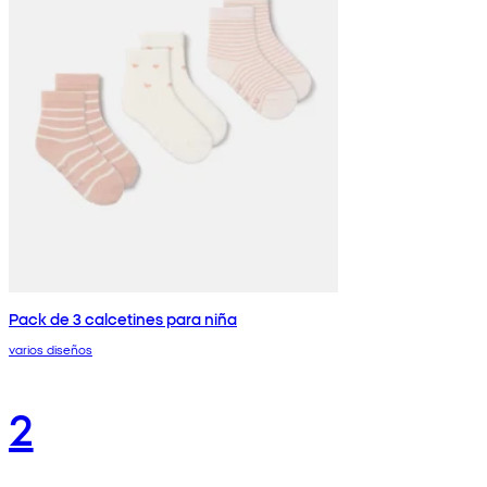
Pack de 3 calcetines para niña
varios diseños
2