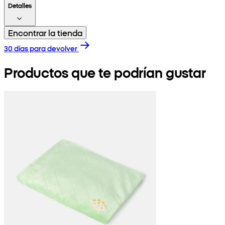
Detalles
Encontrar la tienda
30 días para devolver
Productos que te podrían gustar