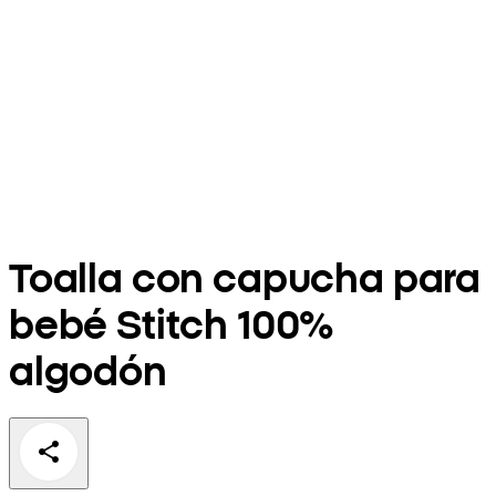
Toalla con capucha para
bebé Stitch 100%
algodón