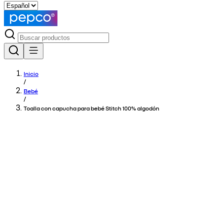
Inicio
/
Bebé
/
Toalla con capucha para bebé Stitch 100% algodón