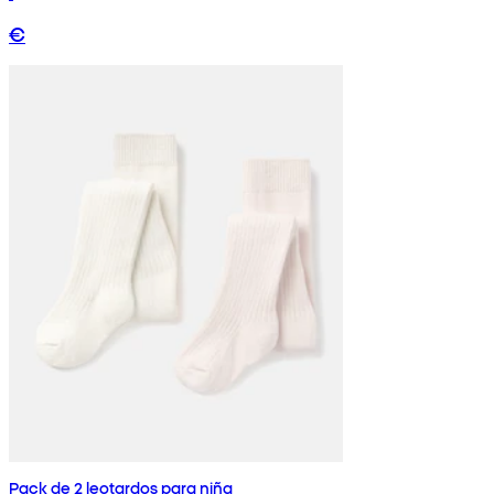
€
Pack de 2 leotardos para niña