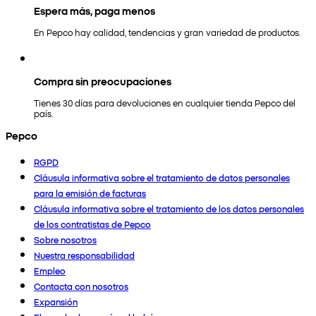
Espera más, paga menos
En Pepco hay calidad, tendencias y gran variedad de productos.
Compra sin preocupaciones
Tienes 30 días para devoluciones en cualquier tienda Pepco del
país.
Pepco
RGPD
Cláusula informativa sobre el tratamiento de datos personales
para la emisión de facturas
Cláusula informativa sobre el tratamiento de los datos personales
de los contratistas de Pepco
Sobre nosotros
Nuestra responsabilidad
Empleo
Contacta con nosotros
Expansión