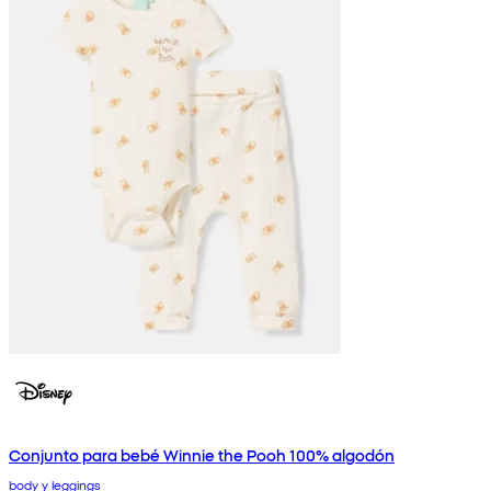
Conjunto para bebé Winnie the Pooh 100% algodón
body y leggings