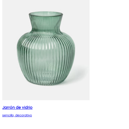
Jarrón de vidrio
sencillo, decorativo