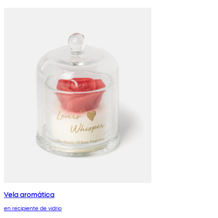
Vela aromática
en recipiente de vidrio