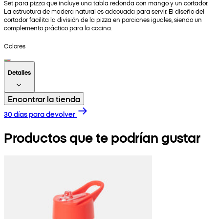
Set para pizza que incluye una tabla redonda con mango y un cortador.
La estructura de madera natural es adecuada para servir. El diseño del
cortador facilita la división de la pizza en porciones iguales, siendo un
complemento práctico para la cocina.
Colores
Detalles
Encontrar la tienda
30 días para devolver
Productos que te podrían gustar