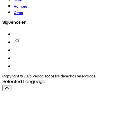
Hombre
Otros
Síguenos en:
Copyright © 2026 Pepco. Todos los derechos reservados.
Selected Language: