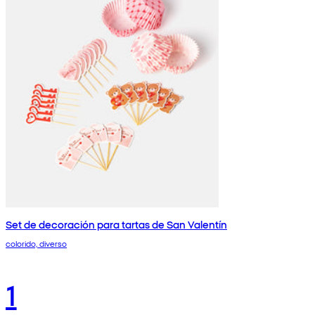
Set de decoración para tartas de San Valentín
colorido, diverso
1