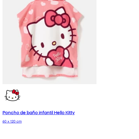
Poncho de baño infantil Hello Kitty
60 x 120 cm