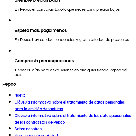
En Pepco encontrarás todo lo que necesitas a precios bajos.
Espera más, paga menos
En Pepco hay calidad, tendencias y gran variedad de productos.
Compra sin preocupaciones
Tienes 30 días para devoluciones en cualquier tienda Pepco del
país.
Pepco
RGPD
Cláusula informativa sobre el tratamiento de datos personales
para la emisión de facturas
Cláusula informativa sobre el tratamiento de los datos personales
de los contratistas de Pepco
Sobre nosotros
Nuestra responsabilidad