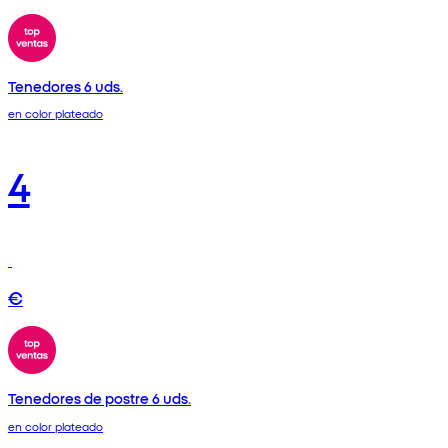
Tenedores 6 uds.
en color plateado
4
€
Tenedores de postre 6 uds.
en color plateado