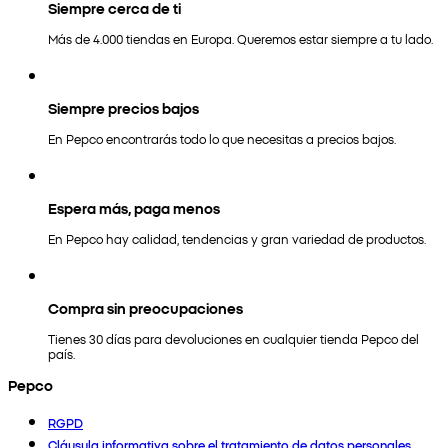
Siempre cerca de ti
Más de 4.000 tiendas en Europa. Queremos estar siempre a tu lado.
Siempre precios bajos
En Pepco encontrarás todo lo que necesitas a precios bajos.
Espera más, paga menos
En Pepco hay calidad, tendencias y gran variedad de productos.
Compra sin preocupaciones
Tienes 30 días para devoluciones en cualquier tienda Pepco del
país.
Pepco
RGPD
Cláusula informativa sobre el tratamiento de datos personales