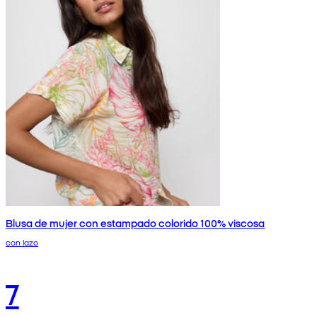
Blusa de mujer con estampado colorido 100% viscosa
con lazo
7