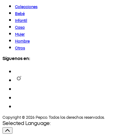
Colecciones
Bebé
Infantil
Casa
Mujer
Hombre
Otros
Síguenos en:
Copyright © 2026 Pepco. Todos los derechos reservados.
Selected Language: