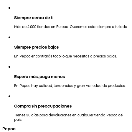
Siempre cerca de ti
Más de 4.000 tiendas en Europa. Queremos estar siempre a tu lado.
Siempre precios bajos
En Pepco encontrarás todo lo que necesitas a precios bajos.
Espera más, paga menos
En Pepco hay calidad, tendencias y gran variedad de productos.
Compra sin preocupaciones
Tienes 30 días para devoluciones en cualquier tienda Pepco del
país.
Pepco