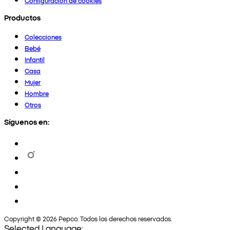
Configuración de cookies
Productos
Colecciones
Bebé
Infantil
Casa
Mujer
Hombre
Otros
Síguenos en:
Copyright © 2026 Pepco. Todos los derechos reservados.
Selected Language: