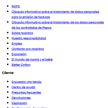
RGPD
Cláusula informativa sobre el tratamiento de datos personales
para la emisión de facturas
Cláusula informativa sobre el tratamiento de los datos personales
de los contratistas de Pepco
Sobre nosotros
Nuestra responsabilidad
Empleo
Contacta con nosotros
Expansión
El mundo de mamá y el bebé
Better Cotton
Cliente
Encuentra una tienda
Centro de ayuda
Preguntas frecuentes
Devoluciones
Inspiración