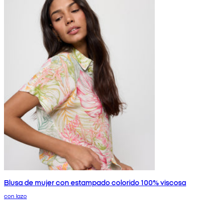
Blusa de mujer con estampado colorido 100% viscosa
con lazo