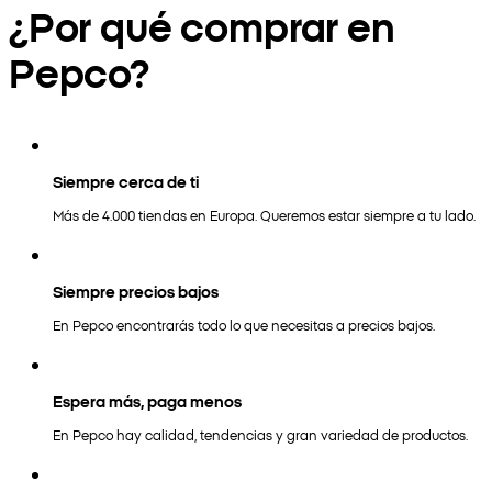
¿Por qué comprar en
Pepco?
Siempre cerca de ti
Más de 4.000 tiendas en Europa. Queremos estar siempre a tu lado.
Siempre precios bajos
En Pepco encontrarás todo lo que necesitas a precios bajos.
Espera más, paga menos
En Pepco hay calidad, tendencias y gran variedad de productos.