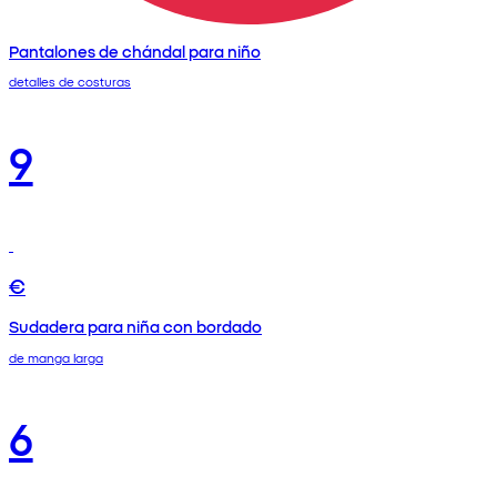
Pantalones de chándal para niño
detalles de costuras
9
€
Sudadera para niña con bordado
de manga larga
6