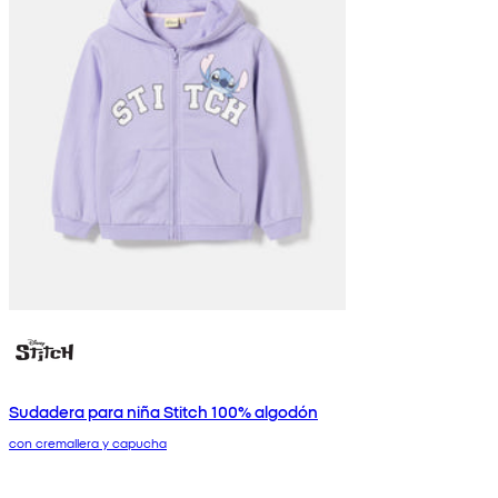
Sudadera para niña Stitch 100% algodón
con cremallera y capucha