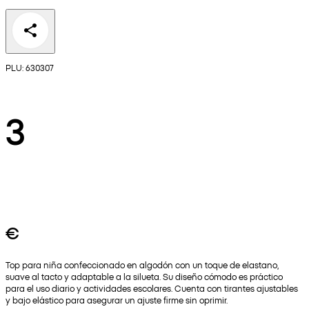
PLU: 630307
3
€
Top para niña confeccionado en algodón con un toque de elastano,
suave al tacto y adaptable a la silueta. Su diseño cómodo es práctico
para el uso diario y actividades escolares. Cuenta con tirantes ajustables
y bajo elástico para asegurar un ajuste firme sin oprimir.