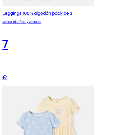
Leggings 100% algodón pack de 3
varios diseños y colores
7
€