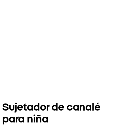
Sujetador de canalé
para niña