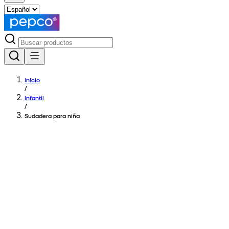
Inicio
/
Infantil
/
Sudadera para niña