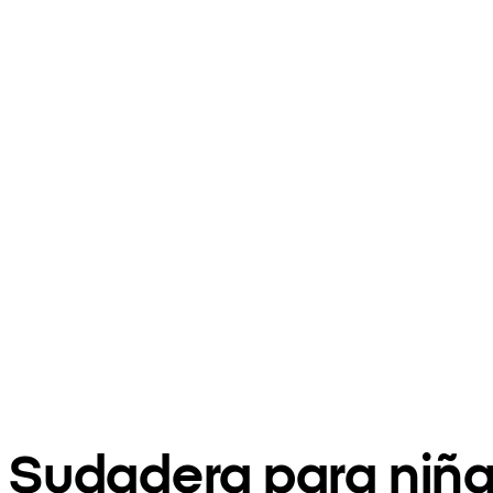
Sudadera para niñ