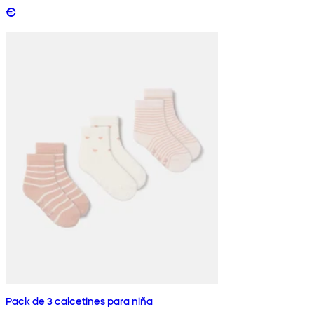
€
Pack de 3 calcetines para niña