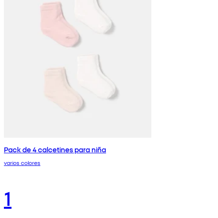
Pack de 4 calcetines para niña
varios colores
1