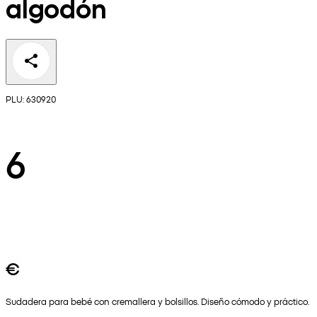
algodón
PLU: 630920
6
€
Sudadera para bebé con cremallera y bolsillos. Diseño cómodo y práctico.