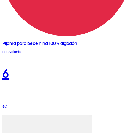
Pijama para bebé niña 100% algodón
con volante
6
€