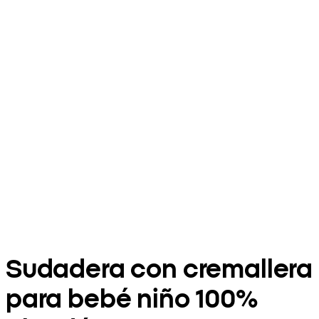
Sudadera con cremallera
para bebé niño 100%