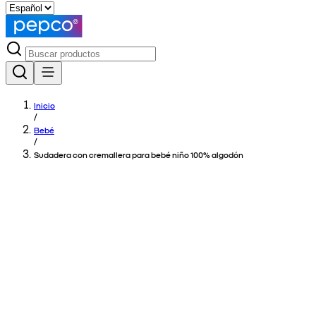
Inicio
/
Bebé
/
Sudadera con cremallera para bebé niño 100% algodón