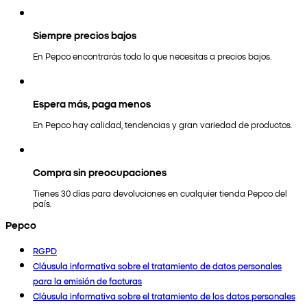
Siempre precios bajos
En Pepco encontrarás todo lo que necesitas a precios bajos.
Espera más, paga menos
En Pepco hay calidad, tendencias y gran variedad de productos.
Compra sin preocupaciones
Tienes 30 días para devoluciones en cualquier tienda Pepco del
país.
Pepco
RGPD
Cláusula informativa sobre el tratamiento de datos personales
para la emisión de facturas
Cláusula informativa sobre el tratamiento de los datos personales