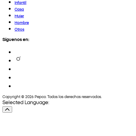
Infantil
Casa
Mujer
Hombre
Otros
Síguenos en:
Copyright © 2026 Pepco. Todos los derechos reservados.
Selected Language: