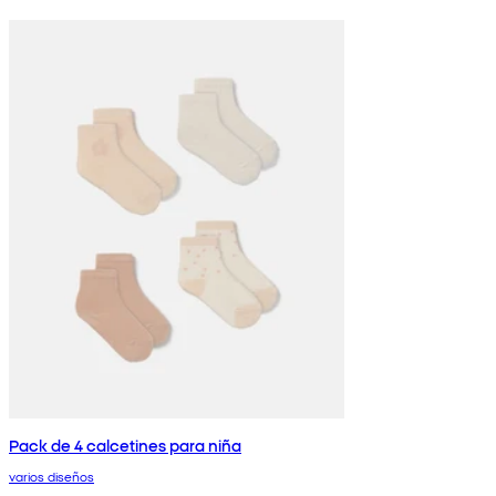
Pack de 4 calcetines para niña
varios diseños