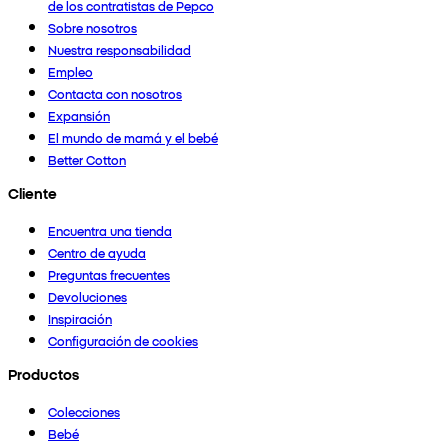
de los contratistas de Pepco
Sobre nosotros
Nuestra responsabilidad
Empleo
Contacta con nosotros
Expansión
El mundo de mamá y el bebé
Better Cotton
Cliente
Encuentra una tienda
Centro de ayuda
Preguntas frecuentes
Devoluciones
Inspiración
Configuración de cookies
Productos
Colecciones
Bebé