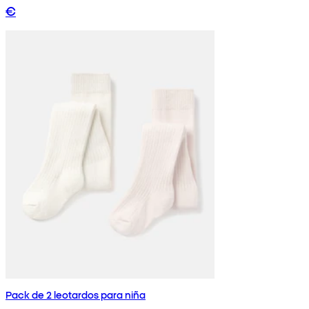
€
Pack de 2 leotardos para niña