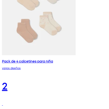
Pack de 4 calcetines para niña
varios diseños
2