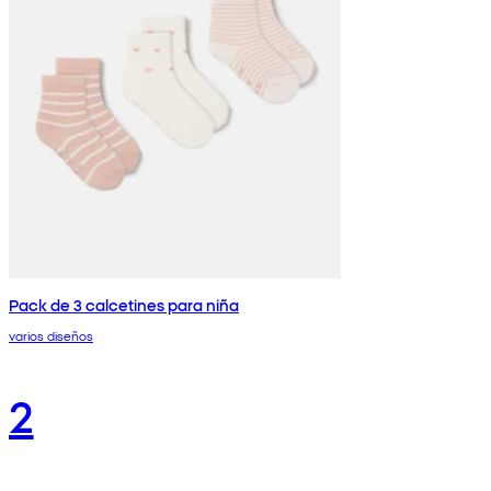
Pack de 3 calcetines para niña
varios diseños
2