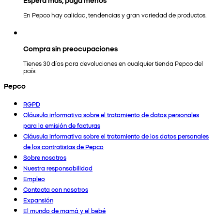
En Pepco hay calidad, tendencias y gran variedad de productos.
Compra sin preocupaciones
Tienes 30 días para devoluciones en cualquier tienda Pepco del
país.
Pepco
RGPD
Cláusula informativa sobre el tratamiento de datos personales
para la emisión de facturas
Cláusula informativa sobre el tratamiento de los datos personales
de los contratistas de Pepco
Sobre nosotros
Nuestra responsabilidad
Empleo
Contacta con nosotros
Expansión
El mundo de mamá y el bebé