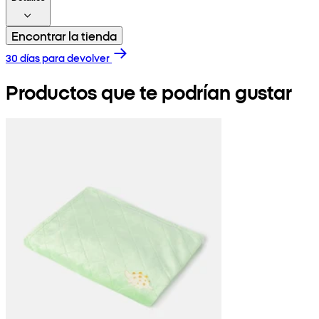
Encontrar la tienda
30 días para devolver
Productos que te podrían gustar