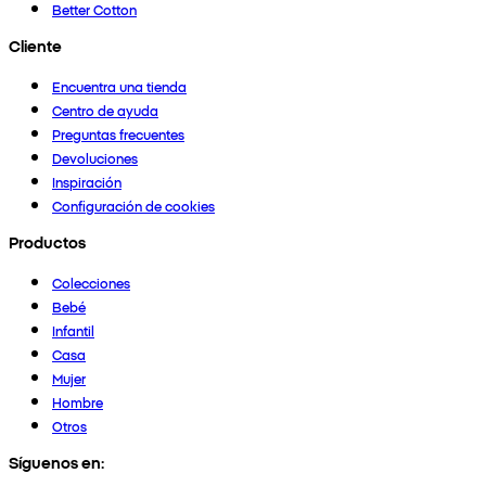
Better Cotton
Cliente
Encuentra una tienda
Centro de ayuda
Preguntas frecuentes
Devoluciones
Inspiración
Configuración de cookies
Productos
Colecciones
Bebé
Infantil
Casa
Mujer
Hombre
Otros
Síguenos en: