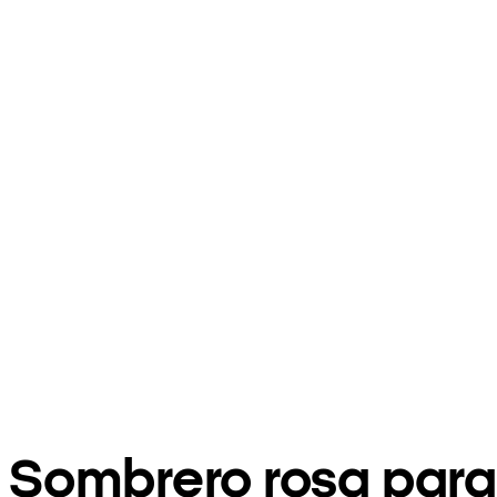
Sombrero rosa para