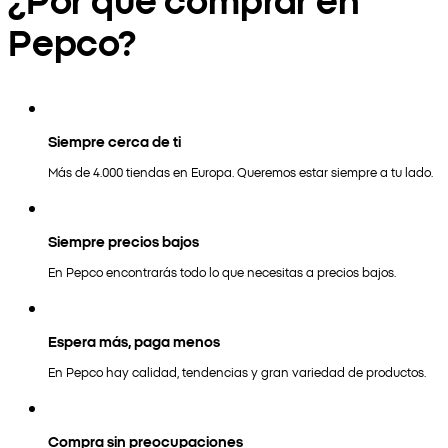
Pepco?
Siempre cerca de ti
Más de 4.000 tiendas en Europa. Queremos estar siempre a tu lado.
Siempre precios bajos
En Pepco encontrarás todo lo que necesitas a precios bajos.
Espera más, paga menos
En Pepco hay calidad, tendencias y gran variedad de productos.
Compra sin preocupaciones