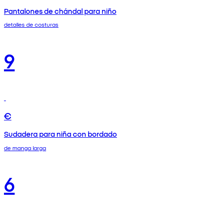
Pantalones de chándal para niño
detalles de costuras
9
€
Sudadera para niña con bordado
de manga larga
6