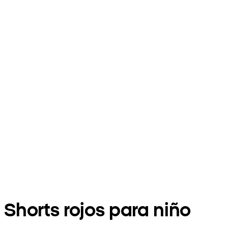
Shorts rojos para niño