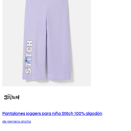
Pantalones joggers para niña Stitch 100% algodón
de pernera ancha