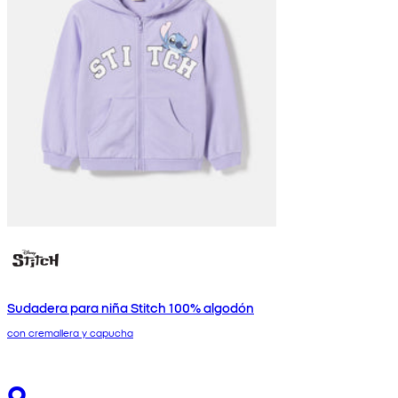
Sudadera para niña Stitch 100% algodón
con cremallera y capucha
9