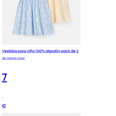
Vestidos para niña 100% algodón pack de 2
de manga corta
7
€