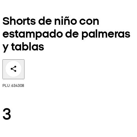
Shorts de niño con
estampado de palmeras
y tablas
PLU: 634308
3