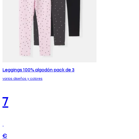
Leggings 100% algodón pack de 3
varios diseños y colores
7
€