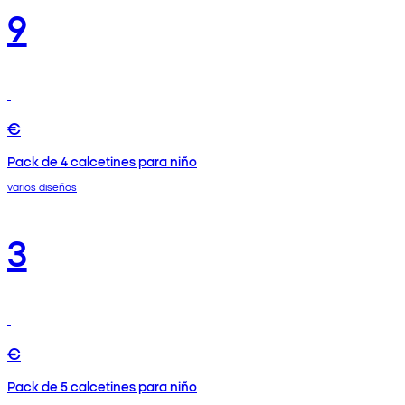
9
€
Pack de 4 calcetines para niño
varios diseños
3
€
Pack de 5 calcetines para niño