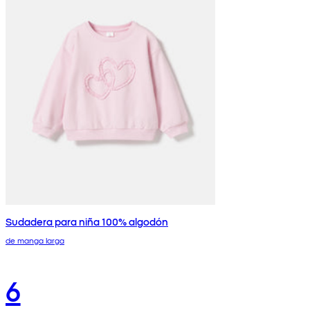
Sudadera para niña 100% algodón
de manga larga
6