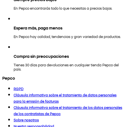
En Pepco encontrarás todo lo que necesitas a precios bajos.
Espera más, paga menos
En Pepco hay calidad, tendencias y gran variedad de productos.
Compra sin preocupaciones
Tienes 30 días para devoluciones en cualquier tienda Pepco del
país.
Pepco
RGPD
Cláusula informativa sobre el tratamiento de datos personales
para la emisión de facturas
Cláusula informativa sobre el tratamiento de los datos personales
de los contratistas de Pepco
Sobre nosotros
Nuestra responsabilidad