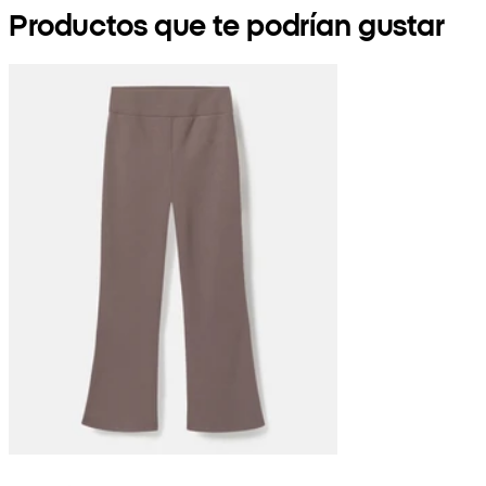
Productos que te podrían gustar