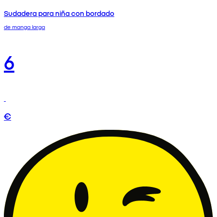
Sudadera para niña con bordado
de manga larga
6
€