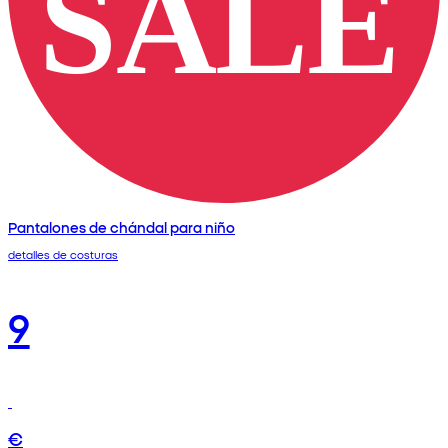
Pantalones de chándal para niño
detalles de costuras
9
€