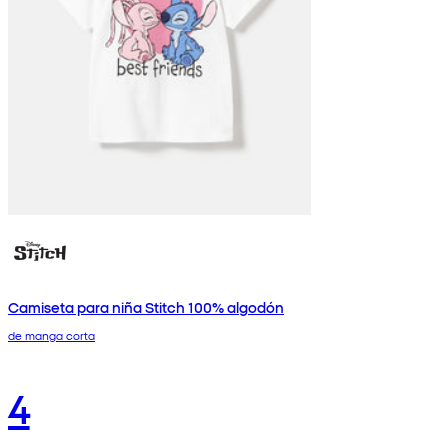
Camiseta para niña Stitch 100% algodón
de manga corta
4