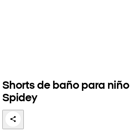
Shorts de baño para niño
Spidey