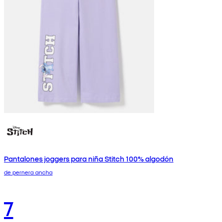
Pantalones joggers para niña Stitch 100% algodón
de pernera ancha
7