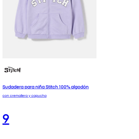
Sudadera para niña Stitch 100% algodón
con cremallera y capucha
9