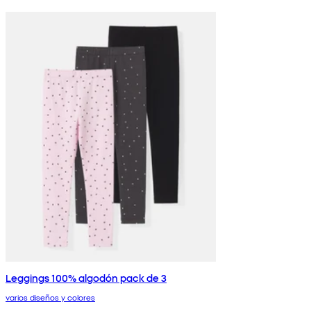
Leggings 100% algodón pack de 3
varios diseños y colores