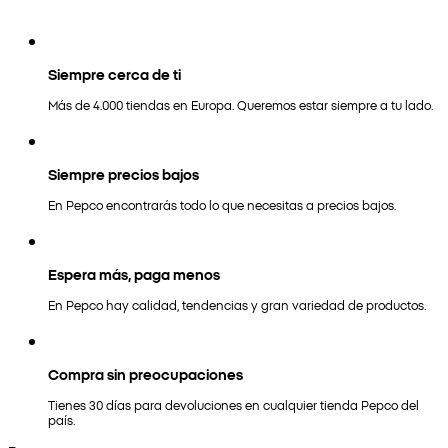
Siempre cerca de ti
Más de 4.000 tiendas en Europa. Queremos estar siempre a tu lado.
Siempre precios bajos
En Pepco encontrarás todo lo que necesitas a precios bajos.
Espera más, paga menos
En Pepco hay calidad, tendencias y gran variedad de productos.
Compra sin preocupaciones
Tienes 30 días para devoluciones en cualquier tienda Pepco del
país.