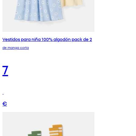
Vestidos para niña 100% algodón pack de 2
de manga corta
7
€