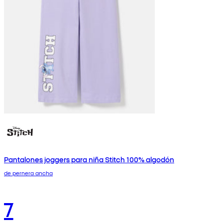
Pantalones joggers para niña Stitch 100% algodón
de pernera ancha
7