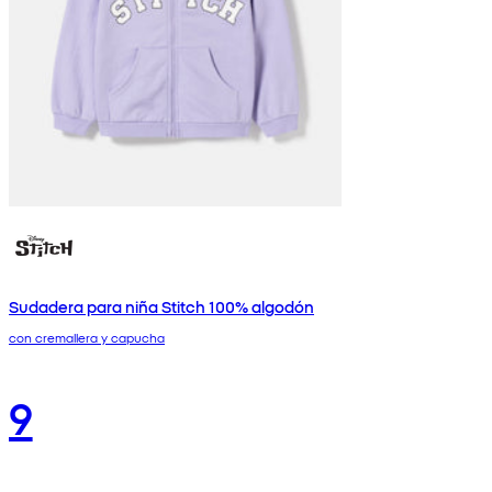
Sudadera para niña Stitch 100% algodón
con cremallera y capucha
9