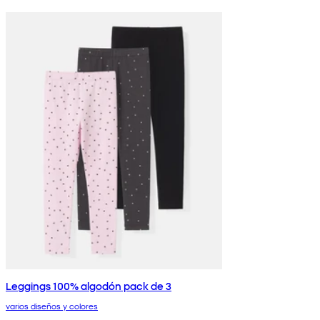
Leggings 100% algodón pack de 3
varios diseños y colores