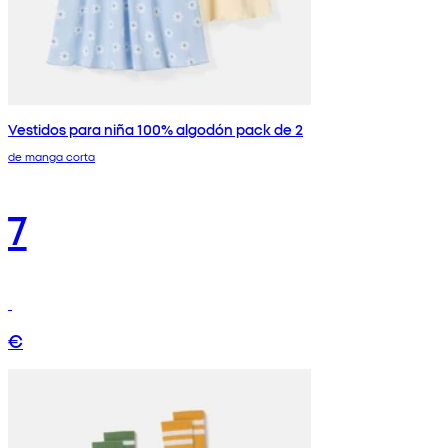
Vestidos para niña 100% algodón pack de 2
de manga corta
7
€