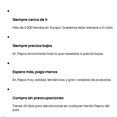
Siempre cerca de ti
Más de 4.000 tiendas en Europa. Queremos estar siempre a tu lado.
Siempre precios bajos
En Pepco encontrarás todo lo que necesitas a precios bajos.
Espera más, paga menos
En Pepco hay calidad, tendencias y gran variedad de productos.
Compra sin preocupaciones
Tienes 30 días para devoluciones en cualquier tienda Pepco del
país.