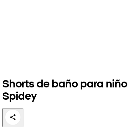
Shorts de baño para niño
Spidey