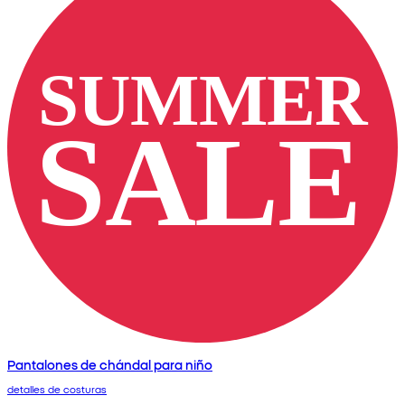
Pantalones de chándal para niño
detalles de costuras