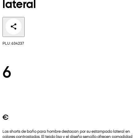
lateral
PLU: 634237
6
€
Los shorts de baño para hombre destacan por su estampado lateral en
colores contrastados. El tejido liso y el diseño sencillo ofrecen comodidad