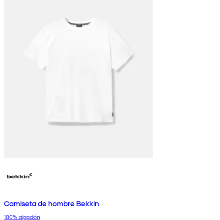
Camiseta de hombre Bekkin
100% algodón