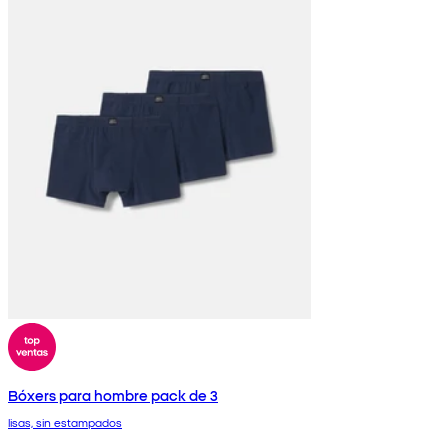
Bóxers para hombre pack de 3
lisas, sin estampados