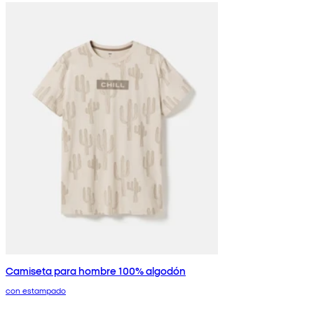
Camiseta para hombre 100% algodón
con estampado