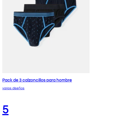
Pack de 3 calzoncillos para hombre
varios diseños
5