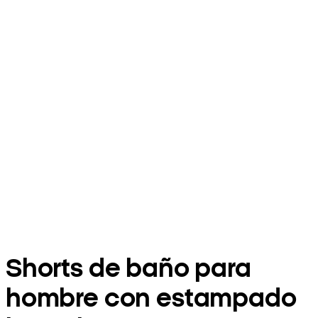
Shorts de baño para
hombre con estampado