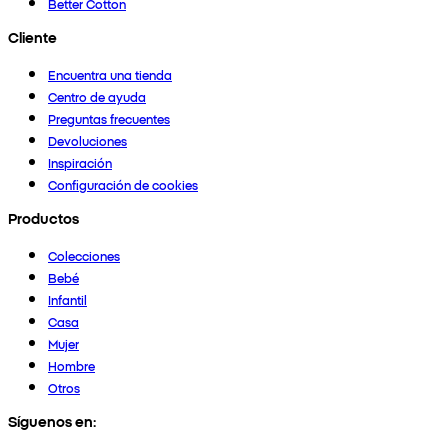
Better Cotton
Cliente
Encuentra una tienda
Centro de ayuda
Preguntas frecuentes
Devoluciones
Inspiración
Configuración de cookies
Productos
Colecciones
Bebé
Infantil
Casa
Mujer
Hombre
Otros
Síguenos en: