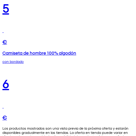
5
€
Camiseta de hombre 100% algodón
con bordado
6
€
Los productos mostrados son una vista previa de la próxima oferta y estarán
disponibles gradualmente en las tiendas. La oferta en tienda puede variar en