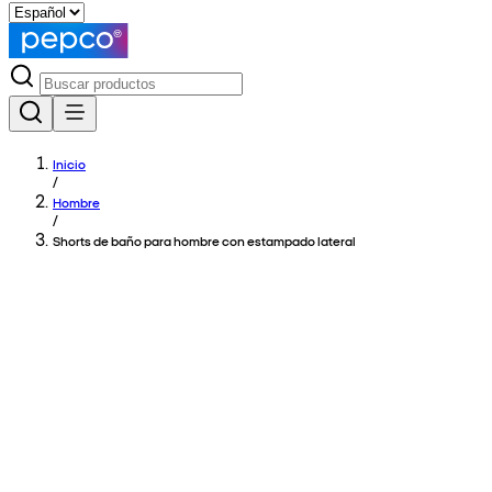
Inicio
/
Hombre
/
Shorts de baño para hombre con estampado lateral