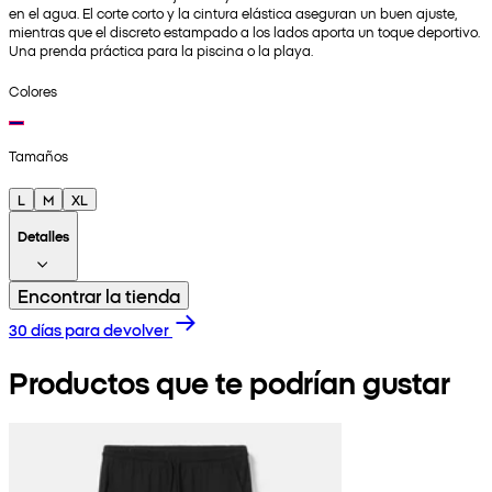
en el agua. El corte corto y la cintura elástica aseguran un buen ajuste,
mientras que el discreto estampado a los lados aporta un toque deportivo.
Una prenda práctica para la piscina o la playa.
Colores
Tamaños
L
M
XL
Detalles
Encontrar la tienda
30 días para devolver
Productos que te podrían gustar