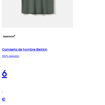
Camiseta de hombre Bekkin
100% algodón
6
€