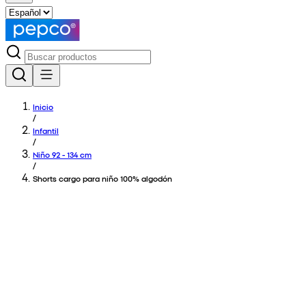
Inicio
/
Infantil
/
Niño 92 - 134 cm
/
Shorts cargo para niño 100% algodón