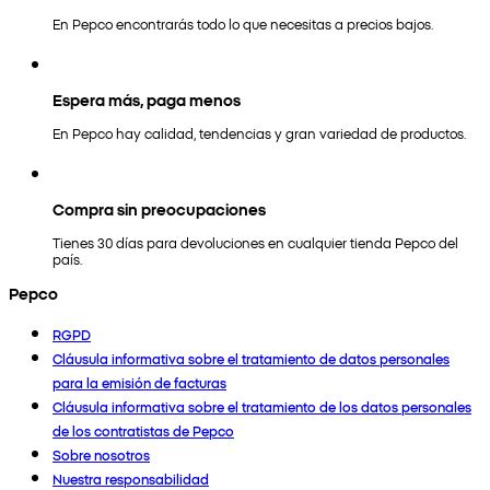
En Pepco encontrarás todo lo que necesitas a precios bajos.
Espera más, paga menos
En Pepco hay calidad, tendencias y gran variedad de productos.
Compra sin preocupaciones
Tienes 30 días para devoluciones en cualquier tienda Pepco del
país.
Pepco
RGPD
Cláusula informativa sobre el tratamiento de datos personales
para la emisión de facturas
Cláusula informativa sobre el tratamiento de los datos personales
de los contratistas de Pepco
Sobre nosotros
Nuestra responsabilidad