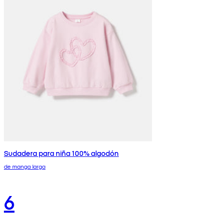
Sudadera para niña 100% algodón
de manga larga
6