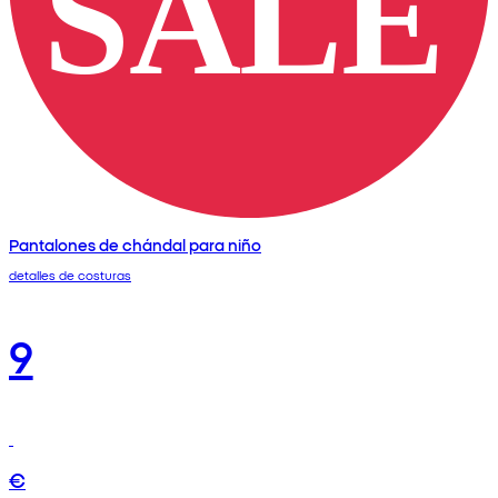
Pantalones de chándal para niño
detalles de costuras
9
€