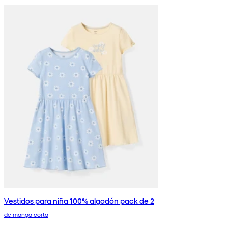
Vestidos para niña 100% algodón pack de 2
de manga corta