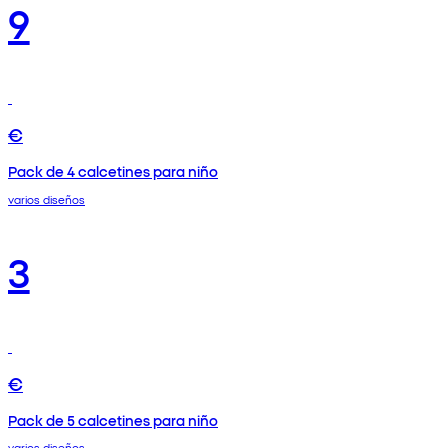
9
€
Pack de 4 calcetines para niño
varios diseños
3
€
Pack de 5 calcetines para niño
varios diseños