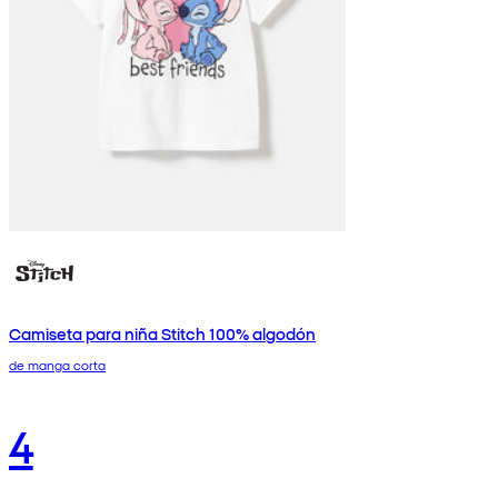
Camiseta para niña Stitch 100% algodón
de manga corta
4