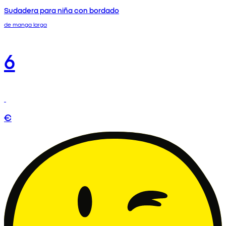
Sudadera para niña con bordado
de manga larga
6
€