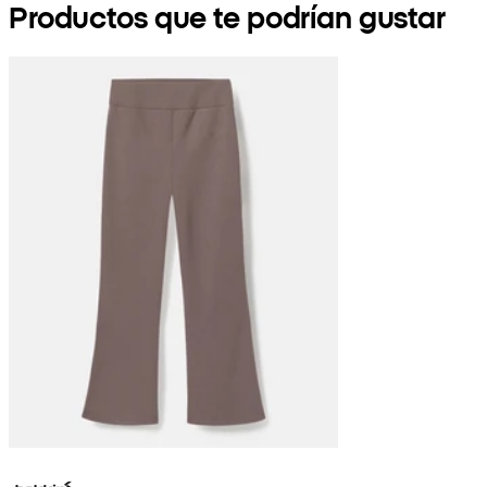
Productos que te podrían gustar