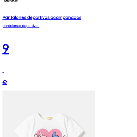
Pantalones deportivos acampanados
pantalones deportivos
9
€