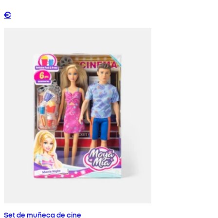
€
Set de muñeca de cine