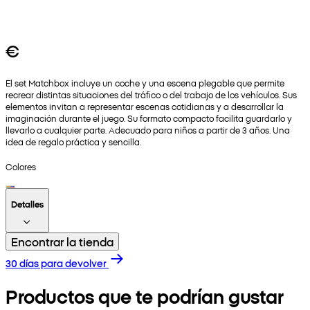
€
El set Matchbox incluye un coche y una escena plegable que permite
recrear distintas situaciones del tráfico o del trabajo de los vehículos. Sus
elementos invitan a representar escenas cotidianas y a desarrollar la
imaginación durante el juego. Su formato compacto facilita guardarlo y
llevarlo a cualquier parte. Adecuado para niños a partir de 3 años. Una
idea de regalo práctica y sencilla.
Colores
Detalles
Encontrar la tienda
30 días para devolver
Productos que te podrían gustar