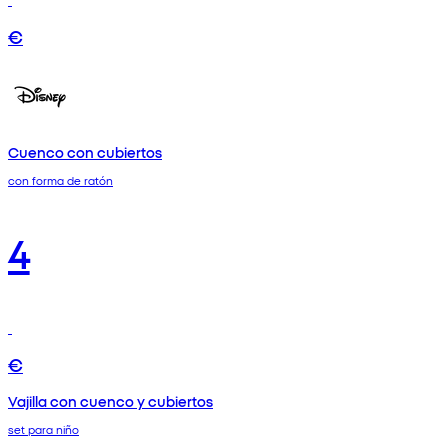
€
Cuenco con cubiertos
con forma de ratón
4
€
Vajilla con cuenco y cubiertos
set para niño