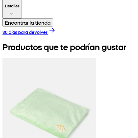
Detalles
Encontrar la tienda
30 días para devolver
Productos que te podrían gustar