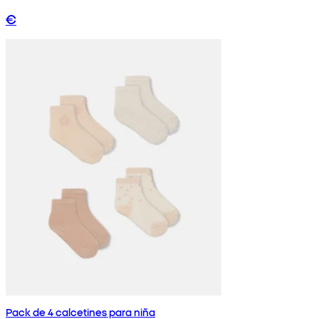
€
Pack de 4 calcetines para niña