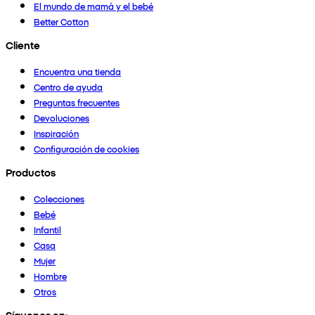
El mundo de mamá y el bebé
Better Cotton
Cliente
Encuentra una tienda
Centro de ayuda
Preguntas frecuentes
Devoluciones
Inspiración
Configuración de cookies
Productos
Colecciones
Bebé
Infantil
Casa
Mujer
Hombre
Otros