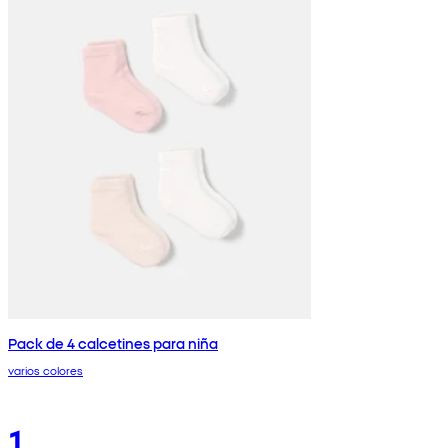
Pack de 4 calcetines para niña
varios colores
1