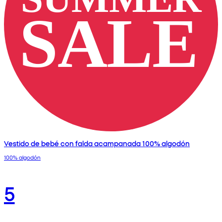
Vestido de bebé con falda acampanada 100% algodón
100% algodón
5