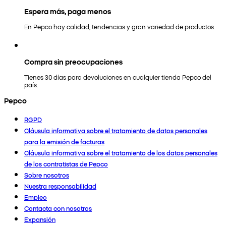
Espera más, paga menos
En Pepco hay calidad, tendencias y gran variedad de productos.
Compra sin preocupaciones
Tienes 30 días para devoluciones en cualquier tienda Pepco del
país.
Pepco
RGPD
Cláusula informativa sobre el tratamiento de datos personales
para la emisión de facturas
Cláusula informativa sobre el tratamiento de los datos personales
de los contratistas de Pepco
Sobre nosotros
Nuestra responsabilidad
Empleo
Contacta con nosotros
Expansión