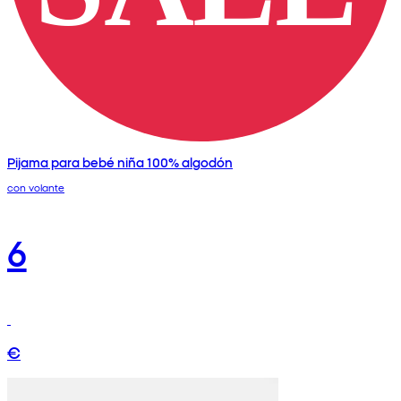
Pijama para bebé niña 100% algodón
con volante
6
€