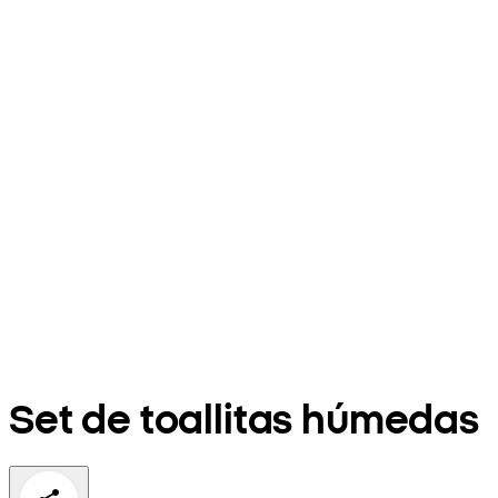
Set de toallitas húmedas