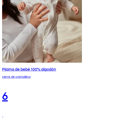
Pijama de bebé 100% algodón
cierre de cremallera
6