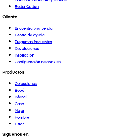
Better Cotton
Cliente
Encuentra una tienda
Centro de ayuda
Preguntas frecuentes
Devoluciones
Inspiración
Configuración de cookies
Productos
Colecciones
Bebé
Infantil
Casa
Mujer
Hombre
Otros
Síguenos en: