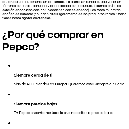
disponibles gradualmente en las tiendas. La oferta en tienda puede variar en
términos de precio, cantidad y disponibilidad de productos (algunos artículos
estarán disponibles solo en ubicaciones seleccionadas). Las fotos muestran
diseños de muestra y pueden diferir ligeramente de los productos reales. Oferta
válida hasta agotar existencias.
¿Por qué comprar en
Pepco?
Siempre cerca de ti
Más de 4.000 tiendas en Europa. Queremos estar siempre a tu lado.
Siempre precios bajos
En Pepco encontrarás todo lo que necesitas a precios bajos.