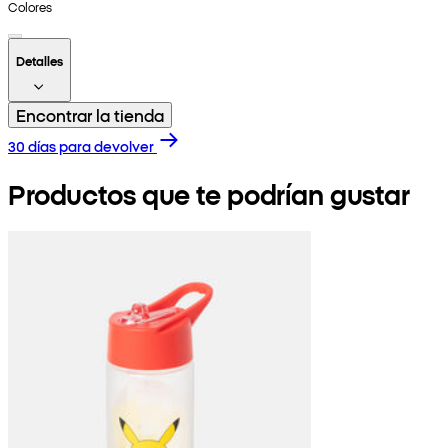
Colores
Detalles
Encontrar la tienda
30 días para devolver
Productos que te podrían gustar