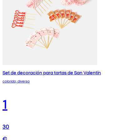
Set de decoración para tartas de San Valentín
colorido, diverso
1
30
€