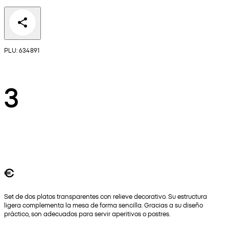
PLU: 634891
3
€
Set de dos platos transparentes con relieve decorativo. Su estructura
ligera complementa la mesa de forma sencilla. Gracias a su diseño
práctico, son adecuados para servir aperitivos o postres.