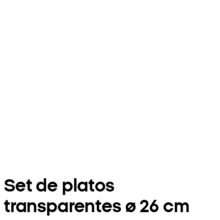
Set de platos
transparentes ø 26 cm