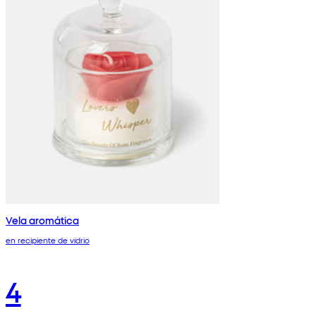
Vela aromática
en recipiente de vidrio
4