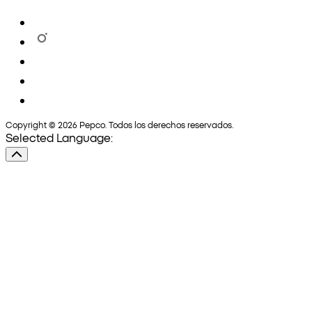
Copyright © 2026 Pepco. Todos los derechos reservados.
Selected Language: